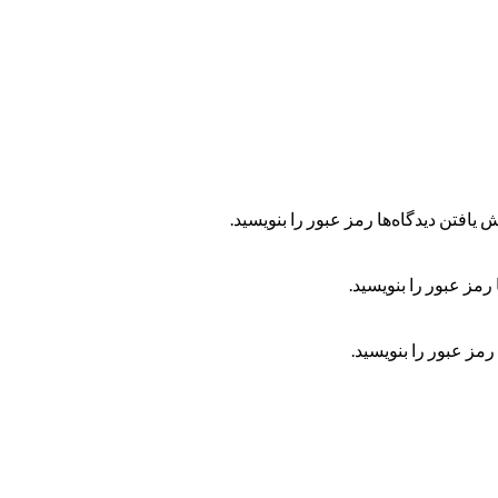
 یافتن دیدگاه‌ها رمز عبور را بنویسید.
رمز عبور را بنویسید.
رمز عبور را بنویسید.