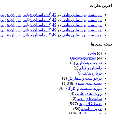
آخرین نظرات
موسسه بین المللی هاتف
در
کارگاه داستان خوانی به زبان عربی
موسسه بین المللی هاتف
در
کارگاه داستان خوانی به زبان عرب
موسسه بین المللی هاتف
در
کارگاه داستان خوانی به زبان عربی 
موسسه بین المللی هاتف
در
کارگاه داستان خوانی به زبان عربی –
موسسه بین المللی هاتف
در
کارگاه داستان خوانی به زبان عربی –
دسته بندی ها
Style
(6)
Uncategorized
(4)
تفاهم و همکاری
(1)
داستان و فیلم
(1)
درباره هاتف
(3)
درخواست و سفارش
(1)
دسته بندی نشده
(1,348)
دوره، نشست و کارگاه
(70)
رویدادهای علمی
(4)
سایت‌های مفید
(3)
ضبط کلاس ها
(597)
عربی – لهجه
(56)
عربی بین الملل
(13)