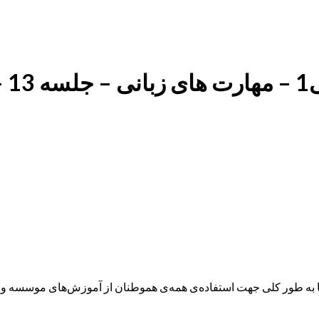
حفاظ
ه طور کلی جهت استفاده‌ی همه‌ی هموطنان از آموزش‌های موسسه و همچ