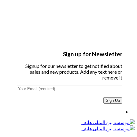
Sign up for Newsletter
Signup for our newsletter to get notified about
sales and new products. Add any text here or
remove it.