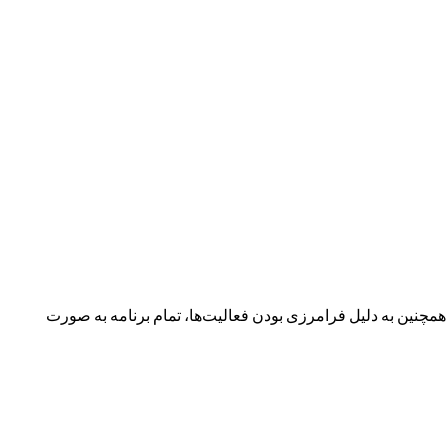
نین به دلیل فرامرزی بودن فعالیت‌ها، تمام برنامه به صورت