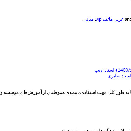
عربی هاتف vip
,
میانی
.
ه طور کلی جهت استفاده‌ی همه‌ی هموطنان از آموزش‌های موسسه و همچ
 یافتن دیدگاه‌ها رمز عبور را بنویسید.