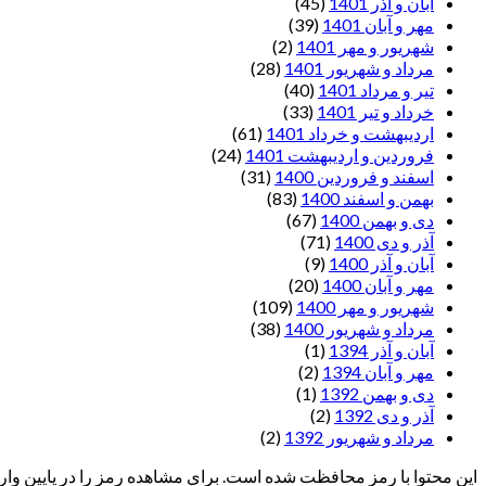
آبان و آذر 1401
(45)
مهر و آبان 1401
(39)
شهریور و مهر 1401
(2)
مرداد و شهریور 1401
(28)
تیر و مرداد 1401
(40)
خرداد و تیر 1401
(33)
اردیبهشت و خرداد 1401
(61)
فروردین و اردیبهشت 1401
(24)
اسفند و فروردین 1400
(31)
بهمن و اسفند 1400
(83)
دی و بهمن 1400
(67)
آذر و دی 1400
(71)
آبان و آذر 1400
(9)
مهر و آبان 1400
(20)
شهریور و مهر 1400
(109)
مرداد و شهریور 1400
(38)
آبان و آذر 1394
(1)
مهر و آبان 1394
(2)
دی و بهمن 1392
(1)
آذر و دی 1392
(2)
مرداد و شهریور 1392
(2)
این محتوا با رمز محافظت شده است. برای مشاهده رمز را در پایین وارد 