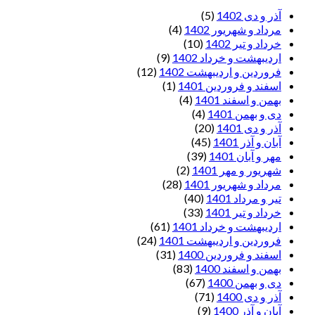
آذر و دی 1402
(5)
مرداد و شهریور 1402
(4)
خرداد و تیر 1402
(10)
اردیبهشت و خرداد 1402
(9)
فروردین و اردیبهشت 1402
(12)
اسفند و فروردین 1401
(1)
بهمن و اسفند 1401
(4)
دی و بهمن 1401
(4)
آذر و دی 1401
(20)
آبان و آذر 1401
(45)
مهر و آبان 1401
(39)
شهریور و مهر 1401
(2)
مرداد و شهریور 1401
(28)
تیر و مرداد 1401
(40)
خرداد و تیر 1401
(33)
اردیبهشت و خرداد 1401
(61)
فروردین و اردیبهشت 1401
(24)
اسفند و فروردین 1400
(31)
بهمن و اسفند 1400
(83)
دی و بهمن 1400
(67)
آذر و دی 1400
(71)
آبان و آذر 1400
(9)