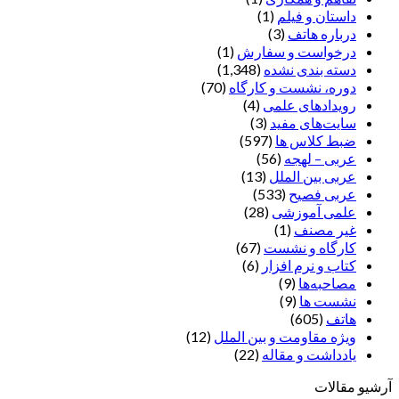
داستان و فیلم
(1)
درباره هاتف
(3)
درخواست و سفارش
(1)
دسته بندی نشده
(1,348)
دوره، نشست و کارگاه
(70)
رویدادهای علمی
(4)
سایت‌های مفید
(3)
ضبط کلاس ها
(597)
عربی – لهجه
(56)
عربی بین الملل
(13)
عربی فصیح
(533)
علمی آموزشی
(28)
غير مصنف
(1)
کارگاه و نشست
(67)
کتاب و نرم افزار
(6)
مصاحبه‌ها
(9)
نشست ها
(9)
هاتف
(605)
ویژه مقاومت و بین الملل
(12)
یادداشت‌ و مقاله
(22)
آرشیو مقالات