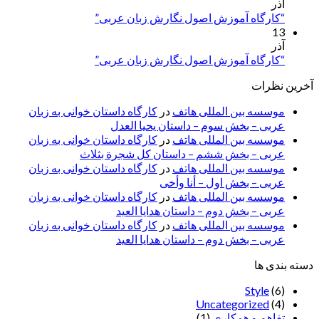
آذر
“کارگاه آموزش اصول نگارش زبان عربی”
13
آذر
“کارگاه آموزش اصول نگارش زبان عربی”
آخرین نظرات
موسسه بین المللی هاتف
در
کارگاه داستان خوانی به زبان
عربی – بخش سوم – داستان یحیا العدل
موسسه بین المللی هاتف
در
کارگاه داستان خوانی به زبان
عربی – بخش ششم – داستان کل شجرة بثلاث
موسسه بین المللی هاتف
در
کارگاه داستان خوانی به زبان
عربی – بخش اول – أنا وأخی
موسسه بین المللی هاتف
در
کارگاه داستان خوانی به زبان
عربی – بخش دوم – داستان هدایا العید
موسسه بین المللی هاتف
در
کارگاه داستان خوانی به زبان
عربی – بخش دوم – داستان هدایا العید
دسته بندی ها
Style
(6)
Uncategorized
(4)
تفاهم و همکاری
(1)