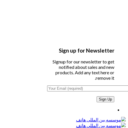
Sign up for Newsletter
Signup for our newsletter to get
notified about sales and new
products. Add any text here or
remove it.