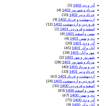
آذر و دی 1402
(5)
مرداد و شهریور 1402
(4)
خرداد و تیر 1402
(10)
اردیبهشت و خرداد 1402
(9)
فروردین و اردیبهشت 1402
(12)
اسفند و فروردین 1401
(1)
بهمن و اسفند 1401
(4)
دی و بهمن 1401
(4)
آذر و دی 1401
(20)
آبان و آذر 1401
(45)
مهر و آبان 1401
(39)
شهریور و مهر 1401
(2)
مرداد و شهریور 1401
(28)
تیر و مرداد 1401
(40)
خرداد و تیر 1401
(33)
اردیبهشت و خرداد 1401
(61)
فروردین و اردیبهشت 1401
(24)
اسفند و فروردین 1400
(31)
بهمن و اسفند 1400
(83)
دی و بهمن 1400
(67)
آذر و دی 1400
(71)
آبان و آذر 1400
(9)