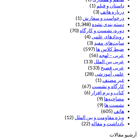
داستان و فیلم
(1)
درباره هاتف
(3)
درخواست و سفارش
(1)
دسته بندی نشده
(1,348)
دوره، نشست و کارگاه
(70)
رویدادهای علمی
(4)
سایت‌های مفید
(3)
ضبط کلاس ها
(597)
عربی – لهجه
(56)
عربی بین الملل
(13)
عربی فصیح
(533)
علمی آموزشی
(28)
غير مصنف
(1)
کارگاه و نشست
(67)
کتاب و نرم افزار
(6)
مصاحبه‌ها
(9)
نشست ها
(9)
هاتف
(605)
ویژه مقاومت و بین الملل
(12)
یادداشت‌ و مقاله
(22)
آرشیو مقالات