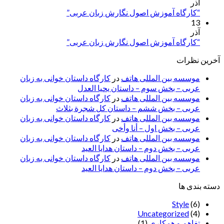
آذر
“کارگاه آموزش اصول نگارش زبان عربی”
13
آذر
“کارگاه آموزش اصول نگارش زبان عربی”
آخرین نظرات
موسسه بین المللی هاتف
در
کارگاه داستان خوانی به زبان
عربی – بخش سوم – داستان یحیا العدل
موسسه بین المللی هاتف
در
کارگاه داستان خوانی به زبان
عربی – بخش ششم – داستان کل شجرة بثلاث
موسسه بین المللی هاتف
در
کارگاه داستان خوانی به زبان
عربی – بخش اول – أنا وأخی
موسسه بین المللی هاتف
در
کارگاه داستان خوانی به زبان
عربی – بخش دوم – داستان هدایا العید
موسسه بین المللی هاتف
در
کارگاه داستان خوانی به زبان
عربی – بخش دوم – داستان هدایا العید
دسته بندی ها
Style
(6)
Uncategorized
(4)
تفاهم و همکاری
(1)