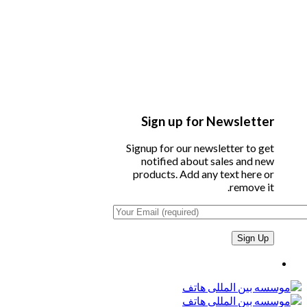
Sign up for Newsletter
Signup for our newsletter to get
notified about sales and new
products. Add any text here or
remove it.