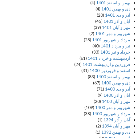
بهمن و اسفند 1401
(4)
دی و بهمن 1401
(4)
آذر و دی 1401
(20)
آبان و آذر 1401
(45)
مهر و آبان 1401
(39)
شهریور و مهر 1401
(2)
مرداد و شهریور 1401
(28)
تیر و مرداد 1401
(40)
خرداد و تیر 1401
(33)
اردیبهشت و خرداد 1401
(61)
فروردین و اردیبهشت 1401
(24)
اسفند و فروردین 1400
(31)
بهمن و اسفند 1400
(83)
دی و بهمن 1400
(67)
آذر و دی 1400
(71)
آبان و آذر 1400
(9)
مهر و آبان 1400
(20)
شهریور و مهر 1400
(109)
مرداد و شهریور 1400
(38)
آبان و آذر 1394
(1)
مهر و آبان 1394
(2)
دی و بهمن 1392
(1)