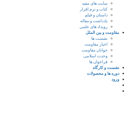
سایت های مفید
کتاب و نرم افزار
داستان و فیلم
یادداشت و مقاله
رویداد های علمی
مقاومت و بین الملل
نشست ها
اخبار مقاومت
جوانان مقاومت
وحدت اسلامی
فراخوان ها
نشست و کارگاه
دوره ها و محصولات
ورود
د
با ایمیل وارد شوید