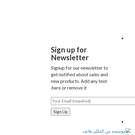
Sign up for
Newsletter
Signup for our newsletter to
get notified about sales and
new products. Add any text
here or remove it.