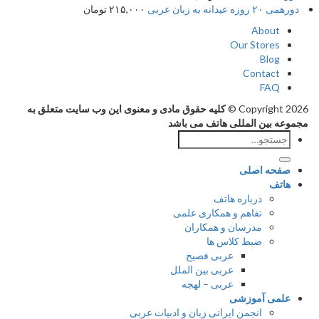
دورهمی ۲۰ روزه عیدانه به زبان عربی
۲۱۵,۰۰۰
تومان
About
Our Stores
Blog
Contact
FAQ
Copyright 2026 ©
کلیه حقوق مادی و معنوی این وب سایت متعلق به
مجموعه بین المللی هاتف می باشد
جستجو
برای:
صفحه اصلی
هاتف
درباره هاتف
تفاهم و همکاری علمی
مدرسان و همکاران
ضبط کلاس ها
عربی فصیح
عربی بین الملل
عربی – لهجه
علمی آموزشی
انجمن ایرانی زبان و ادبیات عربی