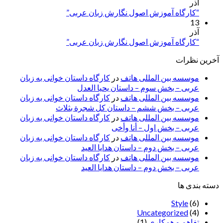
آذر
“کارگاه آموزش اصول نگارش زبان عربی”
13
آذر
“کارگاه آموزش اصول نگارش زبان عربی”
آخرین نظرات
موسسه بین المللی هاتف
در
کارگاه داستان خوانی به زبان
عربی – بخش سوم – داستان یحیا العدل
موسسه بین المللی هاتف
در
کارگاه داستان خوانی به زبان
عربی – بخش ششم – داستان کل شجرة بثلاث
موسسه بین المللی هاتف
در
کارگاه داستان خوانی به زبان
عربی – بخش اول – أنا وأخی
موسسه بین المللی هاتف
در
کارگاه داستان خوانی به زبان
عربی – بخش دوم – داستان هدایا العید
موسسه بین المللی هاتف
در
کارگاه داستان خوانی به زبان
عربی – بخش دوم – داستان هدایا العید
دسته بندی ها
Style
(6)
Uncategorized
(4)
تفاهم و همکاری
(1)