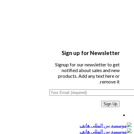
Sign up for Newsletter
Signup for our newsletter to get
notified about sales and new
products. Add any text here or
remove it.