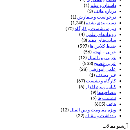
داستان و فیلم
(1)
درباره هاتف
(3)
درخواست و سفارش
(1)
دسته بندی نشده
(1,348)
دوره، نشست و کارگاه
(70)
رویدادهای علمی
(4)
سایت‌های مفید
(3)
ضبط کلاس ها
(597)
عربی – لهجه
(56)
عربی بین الملل
(13)
عربی فصیح
(533)
علمی آموزشی
(28)
غير مصنف
(1)
کارگاه و نشست
(67)
کتاب و نرم افزار
(6)
مصاحبه‌ها
(9)
نشست ها
(9)
هاتف
(605)
ویژه مقاومت و بین الملل
(12)
یادداشت‌ و مقاله
(22)
آرشیو مقالات