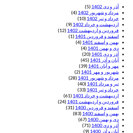
آذر و دی 1402
(5)
مرداد و شهریور 1402
(4)
خرداد و تیر 1402
(10)
اردیبهشت و خرداد 1402
(9)
فروردین و اردیبهشت 1402
(12)
اسفند و فروردین 1401
(1)
بهمن و اسفند 1401
(4)
دی و بهمن 1401
(4)
آذر و دی 1401
(20)
آبان و آذر 1401
(45)
مهر و آبان 1401
(39)
شهریور و مهر 1401
(2)
مرداد و شهریور 1401
(28)
تیر و مرداد 1401
(40)
خرداد و تیر 1401
(33)
اردیبهشت و خرداد 1401
(61)
فروردین و اردیبهشت 1401
(24)
اسفند و فروردین 1400
(31)
بهمن و اسفند 1400
(83)
دی و بهمن 1400
(67)
آذر و دی 1400
(71)
آبان و آذر 1400
(9)