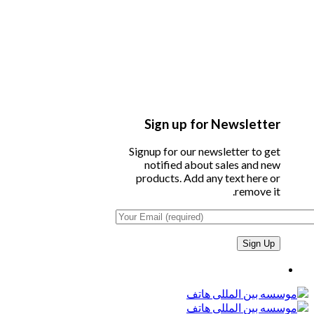
Sign up for Newsletter
Signup for our newsletter to get
notified about sales and new
products. Add any text here or
remove it.