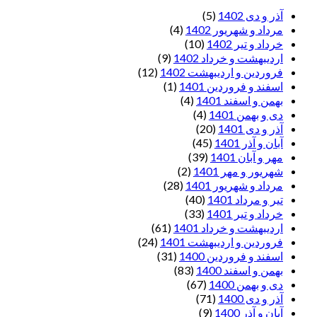
آذر و دی 1402
(5)
مرداد و شهریور 1402
(4)
خرداد و تیر 1402
(10)
اردیبهشت و خرداد 1402
(9)
فروردین و اردیبهشت 1402
(12)
اسفند و فروردین 1401
(1)
بهمن و اسفند 1401
(4)
دی و بهمن 1401
(4)
آذر و دی 1401
(20)
آبان و آذر 1401
(45)
مهر و آبان 1401
(39)
شهریور و مهر 1401
(2)
مرداد و شهریور 1401
(28)
تیر و مرداد 1401
(40)
خرداد و تیر 1401
(33)
اردیبهشت و خرداد 1401
(61)
فروردین و اردیبهشت 1401
(24)
اسفند و فروردین 1400
(31)
بهمن و اسفند 1400
(83)
دی و بهمن 1400
(67)
آذر و دی 1400
(71)
آبان و آذر 1400
(9)