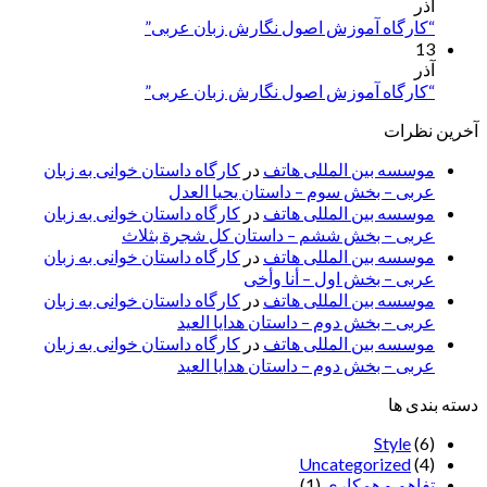
آذر
“کارگاه آموزش اصول نگارش زبان عربی”
13
آذر
“کارگاه آموزش اصول نگارش زبان عربی”
آخرین نظرات
موسسه بین المللی هاتف
در
کارگاه داستان خوانی به زبان
عربی – بخش سوم – داستان یحیا العدل
موسسه بین المللی هاتف
در
کارگاه داستان خوانی به زبان
عربی – بخش ششم – داستان کل شجرة بثلاث
موسسه بین المللی هاتف
در
کارگاه داستان خوانی به زبان
عربی – بخش اول – أنا وأخی
موسسه بین المللی هاتف
در
کارگاه داستان خوانی به زبان
عربی – بخش دوم – داستان هدایا العید
موسسه بین المللی هاتف
در
کارگاه داستان خوانی به زبان
عربی – بخش دوم – داستان هدایا العید
دسته بندی ها
Style
(6)
Uncategorized
(4)
تفاهم و همکاری
(1)