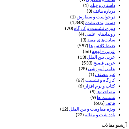
داستان و فیلم
(1)
درباره هاتف
(3)
درخواست و سفارش
(1)
دسته بندی نشده
(1,348)
دوره، نشست و کارگاه
(70)
رویدادهای علمی
(4)
سایت‌های مفید
(3)
ضبط کلاس ها
(597)
عربی – لهجه
(56)
عربی بین الملل
(13)
عربی فصیح
(533)
علمی آموزشی
(28)
غير مصنف
(1)
کارگاه و نشست
(67)
کتاب و نرم افزار
(6)
مصاحبه‌ها
(9)
نشست ها
(9)
هاتف
(605)
ویژه مقاومت و بین الملل
(12)
یادداشت‌ و مقاله
(22)
آرشیو مقالات