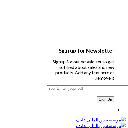
Sign up for Newsletter
Signup for our newsletter to get
notified about sales and new
products. Add any text here or
remove it.