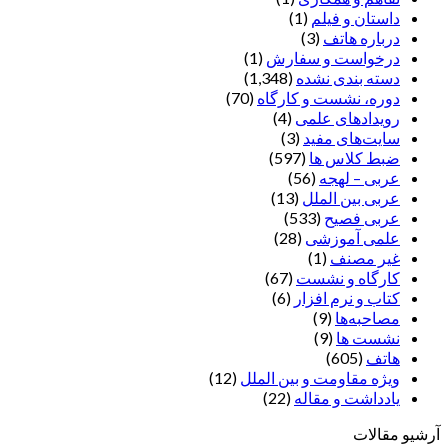
داستان و فیلم
(1)
درباره هاتف
(3)
درخواست و سفارش
(1)
دسته بندی نشده
(1,348)
دوره، نشست و کارگاه
(70)
رویدادهای علمی
(4)
سایت‌های مفید
(3)
ضبط کلاس ها
(597)
عربی – لهجه
(56)
عربی بین الملل
(13)
عربی فصیح
(533)
علمی آموزشی
(28)
غير مصنف
(1)
کارگاه و نشست
(67)
کتاب و نرم افزار
(6)
مصاحبه‌ها
(9)
نشست ها
(9)
هاتف
(605)
ویژه مقاومت و بین الملل
(12)
یادداشت‌ و مقاله
(22)
آرشیو مقالات