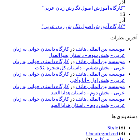
آذر
“کارگاه آموزش اصول نگارش زبان عربی”
13
آذر
“کارگاه آموزش اصول نگارش زبان عربی”
آخرین نظرات
موسسه بین المللی هاتف
در
کارگاه داستان خوانی به زبان
عربی – بخش سوم – داستان یحیا العدل
موسسه بین المللی هاتف
در
کارگاه داستان خوانی به زبان
عربی – بخش ششم – داستان کل شجرة بثلاث
موسسه بین المللی هاتف
در
کارگاه داستان خوانی به زبان
عربی – بخش اول – أنا وأخی
موسسه بین المللی هاتف
در
کارگاه داستان خوانی به زبان
عربی – بخش دوم – داستان هدایا العید
موسسه بین المللی هاتف
در
کارگاه داستان خوانی به زبان
عربی – بخش دوم – داستان هدایا العید
دسته بندی ها
Style
(6)
Uncategorized
(4)
تفاهم و همکاری
(1)