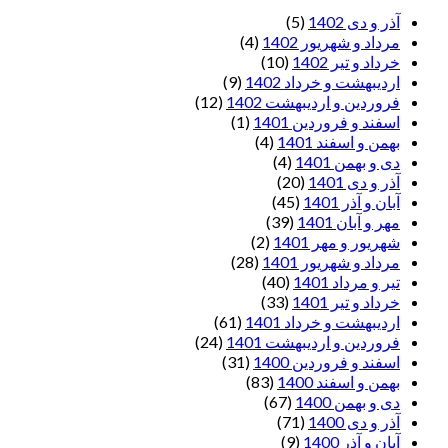
آذر و دی 1402
(5)
مرداد و شهریور 1402
(4)
خرداد و تیر 1402
(10)
اردیبهشت و خرداد 1402
(9)
فروردین و اردیبهشت 1402
(12)
اسفند و فروردین 1401
(1)
بهمن و اسفند 1401
(4)
دی و بهمن 1401
(4)
آذر و دی 1401
(20)
آبان و آذر 1401
(45)
مهر و آبان 1401
(39)
شهریور و مهر 1401
(2)
مرداد و شهریور 1401
(28)
تیر و مرداد 1401
(40)
خرداد و تیر 1401
(33)
اردیبهشت و خرداد 1401
(61)
فروردین و اردیبهشت 1401
(24)
اسفند و فروردین 1400
(31)
بهمن و اسفند 1400
(83)
دی و بهمن 1400
(67)
آذر و دی 1400
(71)
آبان و آذر 1400
(9)