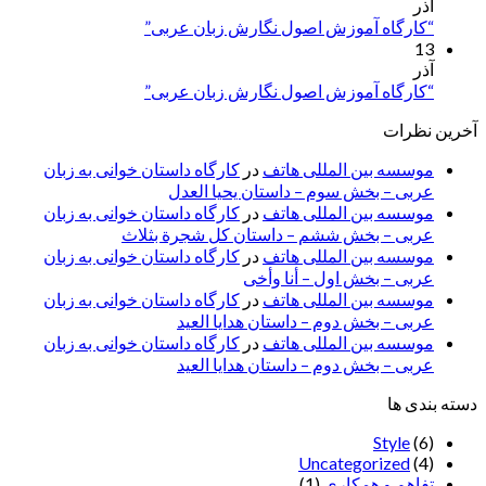
آذر
“کارگاه آموزش اصول نگارش زبان عربی”
13
آذر
“کارگاه آموزش اصول نگارش زبان عربی”
آخرین نظرات
موسسه بین المللی هاتف
در
کارگاه داستان خوانی به زبان
عربی – بخش سوم – داستان یحیا العدل
موسسه بین المللی هاتف
در
کارگاه داستان خوانی به زبان
عربی – بخش ششم – داستان کل شجرة بثلاث
موسسه بین المللی هاتف
در
کارگاه داستان خوانی به زبان
عربی – بخش اول – أنا وأخی
موسسه بین المللی هاتف
در
کارگاه داستان خوانی به زبان
عربی – بخش دوم – داستان هدایا العید
موسسه بین المللی هاتف
در
کارگاه داستان خوانی به زبان
عربی – بخش دوم – داستان هدایا العید
دسته بندی ها
Style
(6)
Uncategorized
(4)
تفاهم و همکاری
(1)