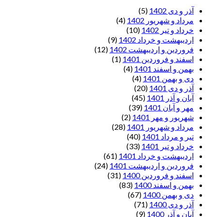
آذر و دی 1402
(5)
مرداد و شهریور 1402
(4)
خرداد و تیر 1402
(10)
اردیبهشت و خرداد 1402
(9)
فروردین و اردیبهشت 1402
(12)
اسفند و فروردین 1401
(1)
بهمن و اسفند 1401
(4)
دی و بهمن 1401
(4)
آذر و دی 1401
(20)
آبان و آذر 1401
(45)
مهر و آبان 1401
(39)
شهریور و مهر 1401
(2)
مرداد و شهریور 1401
(28)
تیر و مرداد 1401
(40)
خرداد و تیر 1401
(33)
اردیبهشت و خرداد 1401
(61)
فروردین و اردیبهشت 1401
(24)
اسفند و فروردین 1400
(31)
بهمن و اسفند 1400
(83)
دی و بهمن 1400
(67)
آذر و دی 1400
(71)
آبان و آذر 1400
(9)