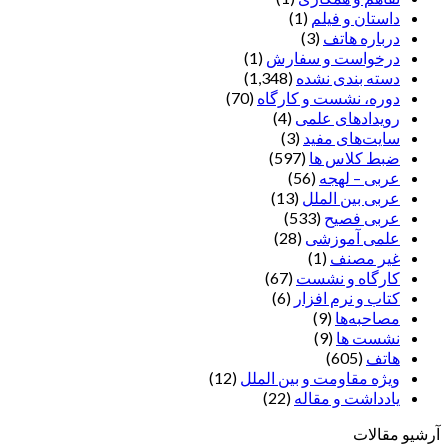
داستان و فیلم
(1)
درباره هاتف
(3)
درخواست و سفارش
(1)
دسته بندی نشده
(1,348)
دوره، نشست و کارگاه
(70)
رویدادهای علمی
(4)
سایت‌های مفید
(3)
ضبط کلاس ها
(597)
عربی – لهجه
(56)
عربی بین الملل
(13)
عربی فصیح
(533)
علمی آموزشی
(28)
غير مصنف
(1)
کارگاه و نشست
(67)
کتاب و نرم افزار
(6)
مصاحبه‌ها
(9)
نشست ها
(9)
هاتف
(605)
ویژه مقاومت و بین الملل
(12)
یادداشت‌ و مقاله
(22)
آرشیو مقالات