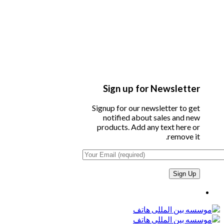
Sign up for Newsletter
Signup for our newsletter to get
notified about sales and new
products. Add any text here or
remove it.