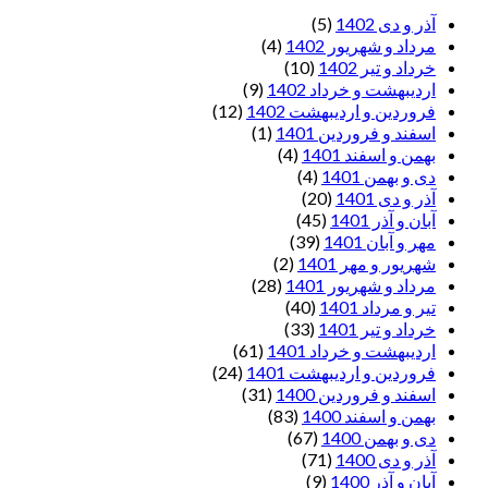
آذر و دی 1402
(5)
مرداد و شهریور 1402
(4)
خرداد و تیر 1402
(10)
اردیبهشت و خرداد 1402
(9)
فروردین و اردیبهشت 1402
(12)
اسفند و فروردین 1401
(1)
بهمن و اسفند 1401
(4)
دی و بهمن 1401
(4)
آذر و دی 1401
(20)
آبان و آذر 1401
(45)
مهر و آبان 1401
(39)
شهریور و مهر 1401
(2)
مرداد و شهریور 1401
(28)
تیر و مرداد 1401
(40)
خرداد و تیر 1401
(33)
اردیبهشت و خرداد 1401
(61)
فروردین و اردیبهشت 1401
(24)
اسفند و فروردین 1400
(31)
بهمن و اسفند 1400
(83)
دی و بهمن 1400
(67)
آذر و دی 1400
(71)
آبان و آذر 1400
(9)