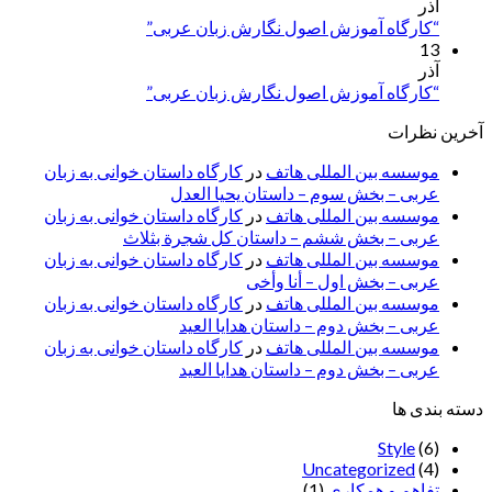
آذر
“کارگاه آموزش اصول نگارش زبان عربی”
13
آذر
“کارگاه آموزش اصول نگارش زبان عربی”
آخرین نظرات
موسسه بین المللی هاتف
در
کارگاه داستان خوانی به زبان
عربی – بخش سوم – داستان یحیا العدل
موسسه بین المللی هاتف
در
کارگاه داستان خوانی به زبان
عربی – بخش ششم – داستان کل شجرة بثلاث
موسسه بین المللی هاتف
در
کارگاه داستان خوانی به زبان
عربی – بخش اول – أنا وأخی
موسسه بین المللی هاتف
در
کارگاه داستان خوانی به زبان
عربی – بخش دوم – داستان هدایا العید
موسسه بین المللی هاتف
در
کارگاه داستان خوانی به زبان
عربی – بخش دوم – داستان هدایا العید
دسته بندی ها
Style
(6)
Uncategorized
(4)
تفاهم و همکاری
(1)