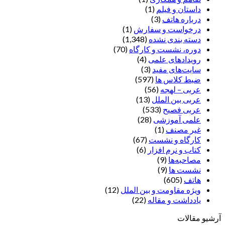
داستان و فیلم
(1)
درباره هاتف
(3)
درخواست و سفارش
(1)
دسته بندی نشده
(1,348)
دوره، نشست و کارگاه
(70)
رویدادهای علمی
(4)
سایت‌های مفید
(3)
ضبط کلاس ها
(597)
عربی – لهجه
(56)
عربی بین الملل
(13)
عربی فصیح
(533)
علمی آموزشی
(28)
غير مصنف
(1)
کارگاه و نشست
(67)
کتاب و نرم افزار
(6)
مصاحبه‌ها
(9)
نشست ها
(9)
هاتف
(605)
ویژه مقاومت و بین الملل
(12)
یادداشت‌ و مقاله
(22)
آرشیو مقالات