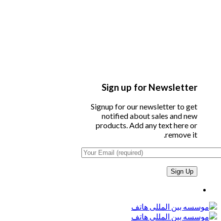
Sign up for Newsletter
Signup for our newsletter to get
notified about sales and new
products. Add any text here or
remove it.