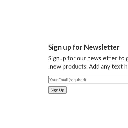
Sign up for Newsletter
Signup for our newsletter to g
new products. Add any text he