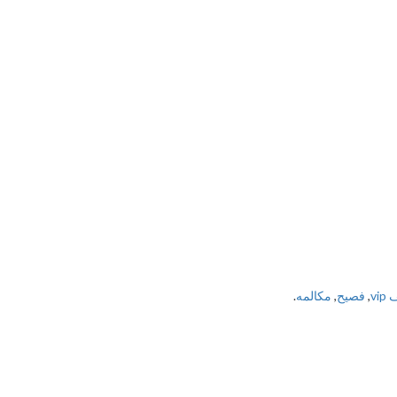
vi
,
فصیح
,
مکالمه
.