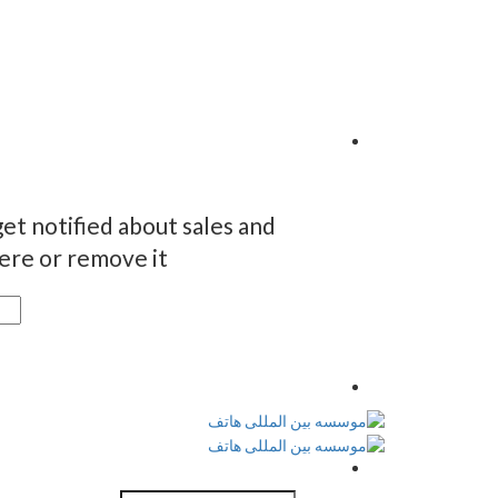
et notified about sales and
re or remove it.