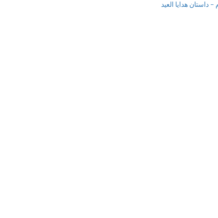
 داستان هدایا العید