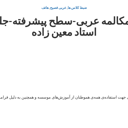
ضبط کلاس ها
,
عربی فصیح
,
هاتف
استاد معین زاده
هت استفاده‌ی همه‌ی هموطنان از آموزش‌های موسسه و همچنین به دلیل فرامرزی