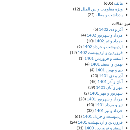
هاتف
(605)
ویژه مقاومت و بین الملل
(12)
یادداشت‌ و مقاله
(22)
یو مقالات
آذر و دی 1402
(5)
مرداد و شهریور 1402
(4)
خرداد و تیر 1402
(10)
اردیبهشت و خرداد 1402
(9)
فروردین و اردیبهشت 1402
(12)
اسفند و فروردین 1401
(1)
بهمن و اسفند 1401
(4)
دی و بهمن 1401
(4)
آذر و دی 1401
(20)
آبان و آذر 1401
(45)
مهر و آبان 1401
(39)
شهریور و مهر 1401
(2)
مرداد و شهریور 1401
(28)
تیر و مرداد 1401
(40)
خرداد و تیر 1401
(33)
اردیبهشت و خرداد 1401
(61)
فروردین و اردیبهشت 1401
(24)
اسفند و فروردین 1400
(31)