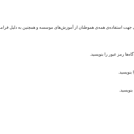
هت استفاده‌ی همه‌ی هموطنان از آموزش‌های موسسه و همچنین به دلیل فرامرزی
ه‌ها رمز عبور را بنویسید.
 بنویسید.
بنویسید.