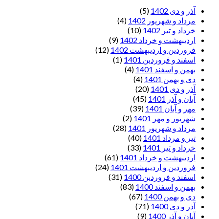
آذر و دی 1402
(5)
مرداد و شهریور 1402
(4)
خرداد و تیر 1402
(10)
اردیبهشت و خرداد 1402
(9)
فروردین و اردیبهشت 1402
(12)
اسفند و فروردین 1401
(1)
بهمن و اسفند 1401
(4)
دی و بهمن 1401
(4)
آذر و دی 1401
(20)
آبان و آذر 1401
(45)
مهر و آبان 1401
(39)
شهریور و مهر 1401
(2)
مرداد و شهریور 1401
(28)
تیر و مرداد 1401
(40)
خرداد و تیر 1401
(33)
اردیبهشت و خرداد 1401
(61)
فروردین و اردیبهشت 1401
(24)
اسفند و فروردین 1400
(31)
بهمن و اسفند 1400
(83)
دی و بهمن 1400
(67)
آذر و دی 1400
(71)
آبان و آذر 1400
(9)