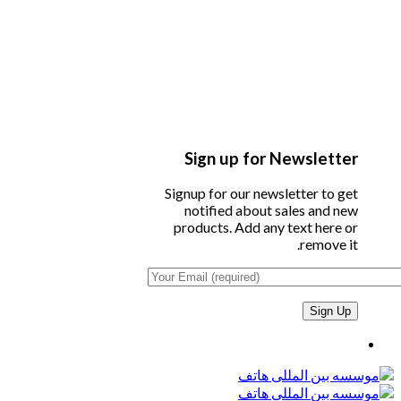
Sign up for Newsletter
Signup for our newsletter to get
notified about sales and new
products. Add any text here or
remove it.