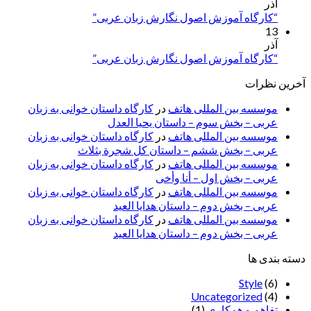
آذر
“کارگاه آموزش اصول نگارش زبان عربی”
13
آذر
“کارگاه آموزش اصول نگارش زبان عربی”
آخرین نظرات
موسسه بین المللی هاتف
در
کارگاه داستان خوانی به زبان
عربی – بخش سوم – داستان یحیا العدل
موسسه بین المللی هاتف
در
کارگاه داستان خوانی به زبان
عربی – بخش ششم – داستان کل شجرة بثلاث
موسسه بین المللی هاتف
در
کارگاه داستان خوانی به زبان
عربی – بخش اول – أنا وأخی
موسسه بین المللی هاتف
در
کارگاه داستان خوانی به زبان
عربی – بخش دوم – داستان هدایا العید
موسسه بین المللی هاتف
در
کارگاه داستان خوانی به زبان
عربی – بخش دوم – داستان هدایا العید
دسته بندی ها
Style
(6)
Uncategorized
(4)
تفاهم و همکاری
(1)