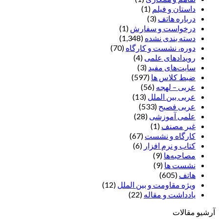
داستان و فیلم
(1)
درباره هاتف
(3)
درخواست و سفارش
(1)
دسته بندی نشده
(1,348)
دوره، نشست و کارگاه
(70)
رویدادهای علمی
(4)
سایت‌های مفید
(3)
ضبط کلاس ها
(597)
عربی – لهجه
(56)
عربی بین الملل
(13)
عربی فصیح
(533)
علمی آموزشی
(28)
غير مصنف
(1)
کارگاه و نشست
(67)
کتاب و نرم افزار
(6)
مصاحبه‌ها
(9)
نشست ها
(9)
هاتف
(605)
ویژه مقاومت و بین الملل
(12)
یادداشت‌ و مقاله
(22)
آرشیو مقالات