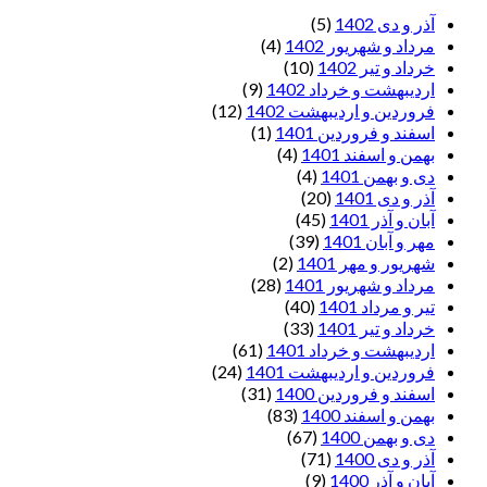
آذر و دی 1402
(5)
مرداد و شهریور 1402
(4)
خرداد و تیر 1402
(10)
اردیبهشت و خرداد 1402
(9)
فروردین و اردیبهشت 1402
(12)
اسفند و فروردین 1401
(1)
بهمن و اسفند 1401
(4)
دی و بهمن 1401
(4)
آذر و دی 1401
(20)
آبان و آذر 1401
(45)
مهر و آبان 1401
(39)
شهریور و مهر 1401
(2)
مرداد و شهریور 1401
(28)
تیر و مرداد 1401
(40)
خرداد و تیر 1401
(33)
اردیبهشت و خرداد 1401
(61)
فروردین و اردیبهشت 1401
(24)
اسفند و فروردین 1400
(31)
بهمن و اسفند 1400
(83)
دی و بهمن 1400
(67)
آذر و دی 1400
(71)
آبان و آذر 1400
(9)