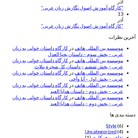
آذر
“کارگاه آموزش اصول نگارش زبان عربی”
13
آذر
“کارگاه آموزش اصول نگارش زبان عربی”
آخرین نظرات
موسسه بین المللی هاتف
در
کارگاه داستان خوانی به زبان
عربی – بخش سوم – داستان یحیا العدل
موسسه بین المللی هاتف
در
کارگاه داستان خوانی به زبان
عربی – بخش ششم – داستان کل شجرة بثلاث
موسسه بین المللی هاتف
در
کارگاه داستان خوانی به زبان
عربی – بخش اول – أنا وأخی
موسسه بین المللی هاتف
در
کارگاه داستان خوانی به زبان
عربی – بخش دوم – داستان هدایا العید
موسسه بین المللی هاتف
در
کارگاه داستان خوانی به زبان
عربی – بخش دوم – داستان هدایا العید
دسته بندی ها
Style
(6)
Uncategorized
(4)
تفاهم و همکاری
(1)