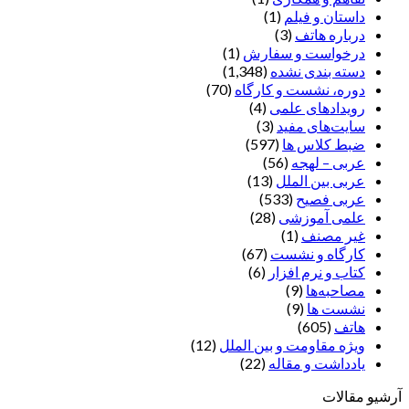
داستان و فیلم
(1)
درباره هاتف
(3)
درخواست و سفارش
(1)
دسته بندی نشده
(1,348)
دوره، نشست و کارگاه
(70)
رویدادهای علمی
(4)
سایت‌های مفید
(3)
ضبط کلاس ها
(597)
عربی – لهجه
(56)
عربی بین الملل
(13)
عربی فصیح
(533)
علمی آموزشی
(28)
غير مصنف
(1)
کارگاه و نشست
(67)
کتاب و نرم افزار
(6)
مصاحبه‌ها
(9)
نشست ها
(9)
هاتف
(605)
ویژه مقاومت و بین الملل
(12)
یادداشت‌ و مقاله
(22)
آرشیو مقالات