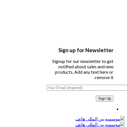
Sign up for Newsletter
Signup for our newsletter to get
notified about sales and new
products. Add any text here or
remove it.