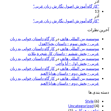
آذر
“کارگاه آموزش اصول نگارش زبان عربی”
13
آذر
“کارگاه آموزش اصول نگارش زبان عربی”
آخرین نظرات
موسسه بین المللی هاتف
در
کارگاه داستان خوانی به زبان
عربی – بخش سوم – داستان یحیا العدل
موسسه بین المللی هاتف
در
کارگاه داستان خوانی به زبان
عربی – بخش ششم – داستان کل شجرة بثلاث
موسسه بین المللی هاتف
در
کارگاه داستان خوانی به زبان
عربی – بخش اول – أنا وأخی
موسسه بین المللی هاتف
در
کارگاه داستان خوانی به زبان
عربی – بخش دوم – داستان هدایا العید
موسسه بین المللی هاتف
در
کارگاه داستان خوانی به زبان
عربی – بخش دوم – داستان هدایا العید
دسته بندی ها
Style
(6)
Uncategorized
(4)
تفاهم و همکاری
(1)