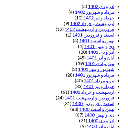
آذر و دی 1402
(5)
مرداد و شهریور 1402
(4)
خرداد و تیر 1402
(10)
اردیبهشت و خرداد 1402
(9)
فروردین و اردیبهشت 1402
(12)
اسفند و فروردین 1401
(1)
بهمن و اسفند 1401
(4)
دی و بهمن 1401
(4)
آذر و دی 1401
(20)
آبان و آذر 1401
(45)
مهر و آبان 1401
(39)
شهریور و مهر 1401
(2)
مرداد و شهریور 1401
(28)
تیر و مرداد 1401
(40)
خرداد و تیر 1401
(33)
اردیبهشت و خرداد 1401
(61)
فروردین و اردیبهشت 1401
(24)
اسفند و فروردین 1400
(31)
بهمن و اسفند 1400
(83)
دی و بهمن 1400
(67)
آذر و دی 1400
(71)
آبان و آذر 1400
(9)