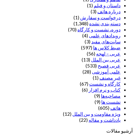
داستان و فیلم
(1)
درباره هاتف
(3)
درخواست و سفارش
(1)
دسته بندی نشده
(1,348)
دوره، نشست و کارگاه
(70)
رویدادهای علمی
(4)
سایت‌های مفید
(3)
ضبط کلاس ها
(597)
عربی – لهجه
(56)
عربی بین الملل
(13)
عربی فصیح
(533)
علمی آموزشی
(28)
غير مصنف
(1)
کارگاه و نشست
(67)
کتاب و نرم افزار
(6)
مصاحبه‌ها
(9)
نشست ها
(9)
هاتف
(605)
ویژه مقاومت و بین الملل
(12)
یادداشت‌ و مقاله
(22)
آرشیو مقالات