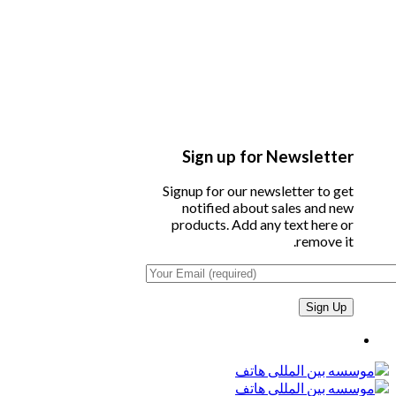
Sign up for Newsletter
Signup for our newsletter to get
notified about sales and new
products. Add any text here or
remove it.