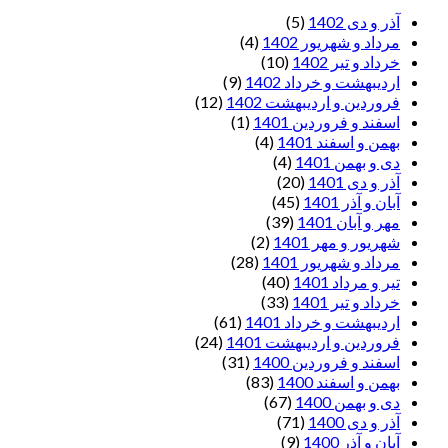
آذر و دی 1402
(5)
مرداد و شهریور 1402
(4)
خرداد و تیر 1402
(10)
اردیبهشت و خرداد 1402
(9)
فروردین و اردیبهشت 1402
(12)
اسفند و فروردین 1401
(1)
بهمن و اسفند 1401
(4)
دی و بهمن 1401
(4)
آذر و دی 1401
(20)
آبان و آذر 1401
(45)
مهر و آبان 1401
(39)
شهریور و مهر 1401
(2)
مرداد و شهریور 1401
(28)
تیر و مرداد 1401
(40)
خرداد و تیر 1401
(33)
اردیبهشت و خرداد 1401
(61)
فروردین و اردیبهشت 1401
(24)
اسفند و فروردین 1400
(31)
بهمن و اسفند 1400
(83)
دی و بهمن 1400
(67)
آذر و دی 1400
(71)
آبان و آذر 1400
(9)