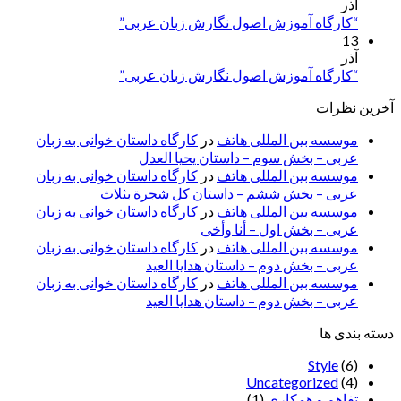
آذر
“کارگاه آموزش اصول نگارش زبان عربی”
13
آذر
“کارگاه آموزش اصول نگارش زبان عربی”
آخرین نظرات
موسسه بین المللی هاتف
در
کارگاه داستان خوانی به زبان
عربی – بخش سوم – داستان یحیا العدل
موسسه بین المللی هاتف
در
کارگاه داستان خوانی به زبان
عربی – بخش ششم – داستان کل شجرة بثلاث
موسسه بین المللی هاتف
در
کارگاه داستان خوانی به زبان
عربی – بخش اول – أنا وأخی
موسسه بین المللی هاتف
در
کارگاه داستان خوانی به زبان
عربی – بخش دوم – داستان هدایا العید
موسسه بین المللی هاتف
در
کارگاه داستان خوانی به زبان
عربی – بخش دوم – داستان هدایا العید
دسته بندی ها
Style
(6)
Uncategorized
(4)
تفاهم و همکاری
(1)