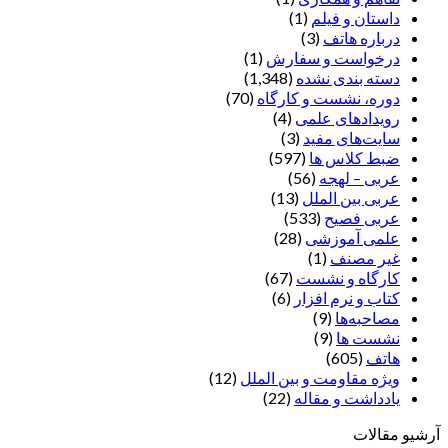
داستان و فیلم
(1)
درباره هاتف
(3)
درخواست و سفارش
(1)
دسته بندی نشده
(1,348)
دوره، نشست و کارگاه
(70)
رویدادهای علمی
(4)
سایت‌های مفید
(3)
ضبط کلاس ها
(597)
عربی – لهجه
(56)
عربی بین الملل
(13)
عربی فصیح
(533)
علمی آموزشی
(28)
غير مصنف
(1)
کارگاه و نشست
(67)
کتاب و نرم افزار
(6)
مصاحبه‌ها
(9)
نشست ها
(9)
هاتف
(605)
ویژه مقاومت و بین الملل
(12)
یادداشت‌ و مقاله
(22)
آرشیو مقالات