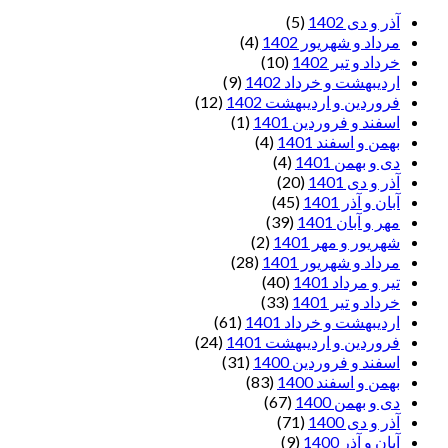
آذر و دی 1402
(5)
مرداد و شهریور 1402
(4)
خرداد و تیر 1402
(10)
اردیبهشت و خرداد 1402
(9)
فروردین و اردیبهشت 1402
(12)
اسفند و فروردین 1401
(1)
بهمن و اسفند 1401
(4)
دی و بهمن 1401
(4)
آذر و دی 1401
(20)
آبان و آذر 1401
(45)
مهر و آبان 1401
(39)
شهریور و مهر 1401
(2)
مرداد و شهریور 1401
(28)
تیر و مرداد 1401
(40)
خرداد و تیر 1401
(33)
اردیبهشت و خرداد 1401
(61)
فروردین و اردیبهشت 1401
(24)
اسفند و فروردین 1400
(31)
بهمن و اسفند 1400
(83)
دی و بهمن 1400
(67)
آذر و دی 1400
(71)
آبان و آذر 1400
(9)