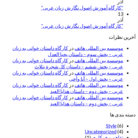
آذر
“کارگاه آموزش اصول نگارش زبان عربی”
13
آذر
“کارگاه آموزش اصول نگارش زبان عربی”
آخرین نظرات
موسسه بین المللی هاتف
در
کارگاه داستان خوانی به زبان
عربی – بخش سوم – داستان یحیا العدل
موسسه بین المللی هاتف
در
کارگاه داستان خوانی به زبان
عربی – بخش ششم – داستان کل شجرة بثلاث
موسسه بین المللی هاتف
در
کارگاه داستان خوانی به زبان
عربی – بخش اول – أنا وأخی
موسسه بین المللی هاتف
در
کارگاه داستان خوانی به زبان
عربی – بخش دوم – داستان هدایا العید
موسسه بین المللی هاتف
در
کارگاه داستان خوانی به زبان
عربی – بخش دوم – داستان هدایا العید
دسته بندی ها
Style
(6)
Uncategorized
(4)
تفاهم و همکاری
(1)