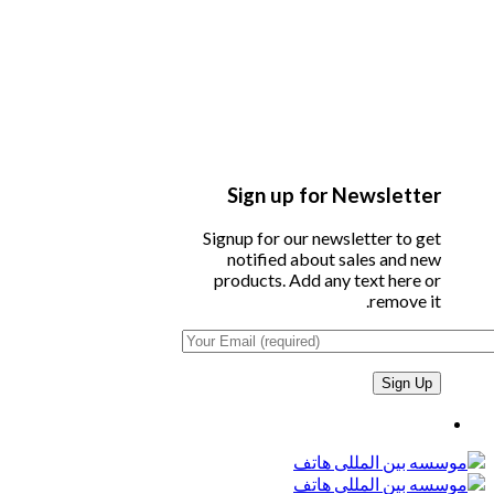
Sign up for Newsletter
Signup for our newsletter to get
notified about sales and new
products. Add any text here or
remove it.