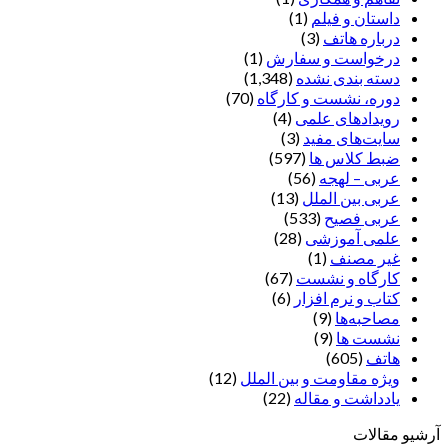
داستان و فیلم
(1)
درباره هاتف
(3)
درخواست و سفارش
(1)
دسته بندی نشده
(1,348)
دوره، نشست و کارگاه
(70)
رویدادهای علمی
(4)
سایت‌های مفید
(3)
ضبط کلاس ها
(597)
عربی – لهجه
(56)
عربی بین الملل
(13)
عربی فصیح
(533)
علمی آموزشی
(28)
غير مصنف
(1)
کارگاه و نشست
(67)
کتاب و نرم افزار
(6)
مصاحبه‌ها
(9)
نشست ها
(9)
هاتف
(605)
ویژه مقاومت و بین الملل
(12)
یادداشت‌ و مقاله
(22)
آرشیو مقالات