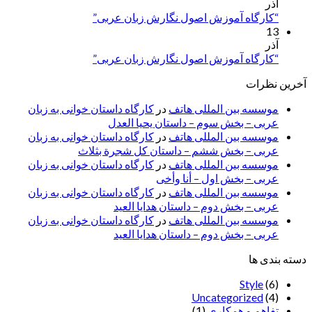
آذر
“کارگاه آموزش اصول نگارش زبان عربی”
13
آذر
“کارگاه آموزش اصول نگارش زبان عربی”
آخرین نظرات
موسسه بین المللی هاتف
در
کارگاه داستان خوانی به زبان
عربی – بخش سوم – داستان یحیا العدل
موسسه بین المللی هاتف
در
کارگاه داستان خوانی به زبان
عربی – بخش ششم – داستان کل شجرة بثلاث
موسسه بین المللی هاتف
در
کارگاه داستان خوانی به زبان
عربی – بخش اول – أنا وأخی
موسسه بین المللی هاتف
در
کارگاه داستان خوانی به زبان
عربی – بخش دوم – داستان هدایا العید
موسسه بین المللی هاتف
در
کارگاه داستان خوانی به زبان
عربی – بخش دوم – داستان هدایا العید
دسته بندی ها
Style
(6)
Uncategorized
(4)
تفاهم و همکاری
(1)