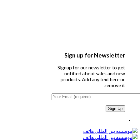
Sign up for Newsletter
Signup for our newsletter to get
notified about sales and new
products. Add any text here or
remove it.