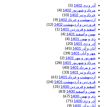
آذر و دی 1402
(5)
مرداد و شهریور 1402
(4)
خرداد و تیر 1402
(10)
اردیبهشت و خرداد 1402
(9)
فروردین و اردیبهشت 1402
(12)
اسفند و فروردین 1401
(1)
بهمن و اسفند 1401
(4)
دی و بهمن 1401
(4)
آذر و دی 1401
(20)
آبان و آذر 1401
(45)
مهر و آبان 1401
(39)
شهریور و مهر 1401
(2)
مرداد و شهریور 1401
(28)
تیر و مرداد 1401
(40)
خرداد و تیر 1401
(33)
اردیبهشت و خرداد 1401
(61)
فروردین و اردیبهشت 1401
(24)
اسفند و فروردین 1400
(31)
بهمن و اسفند 1400
(83)
دی و بهمن 1400
(67)
آذر و دی 1400
(71)
آبان و آذر 1400
(9)