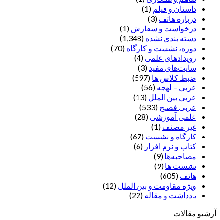
داستان و فیلم
(1)
درباره هاتف
(3)
درخواست و سفارش
(1)
دسته بندی نشده
(1,348)
دوره، نشست و کارگاه
(70)
رویدادهای علمی
(4)
سایت‌های مفید
(3)
ضبط کلاس ها
(597)
عربی – لهجه
(56)
عربی بین الملل
(13)
عربی فصیح
(533)
علمی آموزشی
(28)
غير مصنف
(1)
کارگاه و نشست
(67)
کتاب و نرم افزار
(6)
مصاحبه‌ها
(9)
نشست ها
(9)
هاتف
(605)
ویژه مقاومت و بین الملل
(12)
یادداشت‌ و مقاله
(22)
آرشیو مقالات