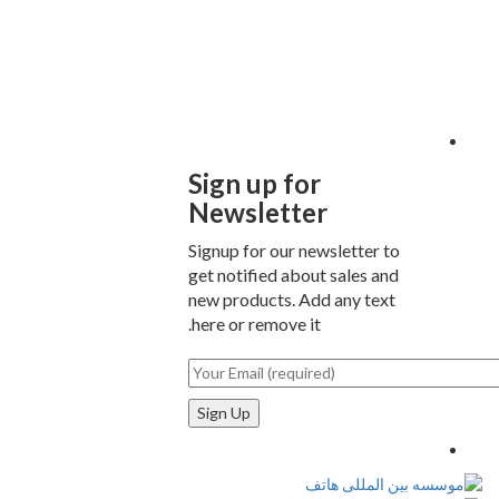
Sign up for
Newsletter
Signup for our newsletter to
get notified about sales and
new products. Add any text
here or remove it.