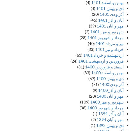
بهمن و اسفند 1401
(4)
دی و بهمن 1401
(4)
آذر و دی 1401
(20)
آبان و آذر 1401
(45)
مهر و آبان 1401
(39)
شهریور و مهر 1401
(2)
مرداد و شهریور 1401
(28)
تیر و مرداد 1401
(40)
خرداد و تیر 1401
(33)
اردیبهشت و خرداد 1401
(61)
فروردین و اردیبهشت 1401
(24)
اسفند و فروردین 1400
(31)
بهمن و اسفند 1400
(83)
دی و بهمن 1400
(67)
آذر و دی 1400
(71)
آبان و آذر 1400
(9)
مهر و آبان 1400
(20)
شهریور و مهر 1400
(109)
مرداد و شهریور 1400
(38)
آبان و آذر 1394
(1)
مهر و آبان 1394
(2)
دی و بهمن 1392
(1)