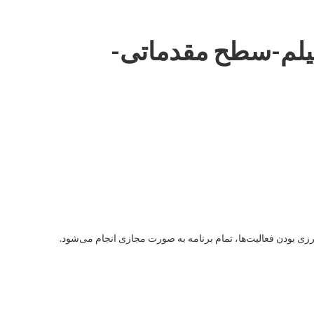
اه پخش فیلم-سطح مقدماتی-
 بودن فعالیت‌ها، تمام برنامه به صورت مجازی انجام می‌شود.