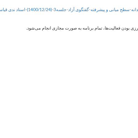
ح میانی و پیشرفته-گفتگوی آزاد-جلسه3-(1400/12/24)-استاد ندی قیاسی
 بودن فعالیت‌ها، تمام برنامه به صورت مجازی انجام می‌شود.