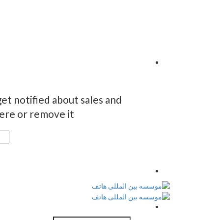
et notified about sales and
re or remove it.