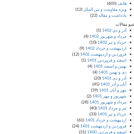
هاتف
(605)
ویژه مقاومت و بین الملل
(12)
یادداشت‌ و مقاله
(22)
یو مقالات
آذر و دی 1402
(5)
مرداد و شهریور 1402
(4)
خرداد و تیر 1402
(10)
اردیبهشت و خرداد 1402
(9)
فروردین و اردیبهشت 1402
(12)
اسفند و فروردین 1401
(1)
بهمن و اسفند 1401
(4)
دی و بهمن 1401
(4)
آذر و دی 1401
(20)
آبان و آذر 1401
(45)
مهر و آبان 1401
(39)
شهریور و مهر 1401
(2)
مرداد و شهریور 1401
(28)
تیر و مرداد 1401
(40)
خرداد و تیر 1401
(33)
اردیبهشت و خرداد 1401
(61)
فروردین و اردیبهشت 1401
(24)
اسفند و فروردین 1400
(31)