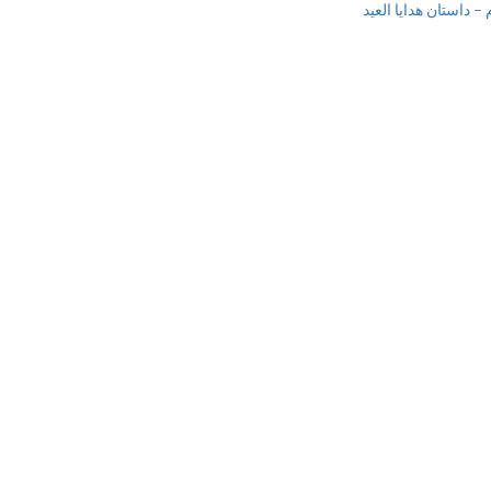
 داستان هدایا العید