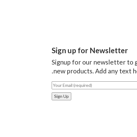
Sign up for Newsletter
Signup for our newsletter to g
new products. Add any text he