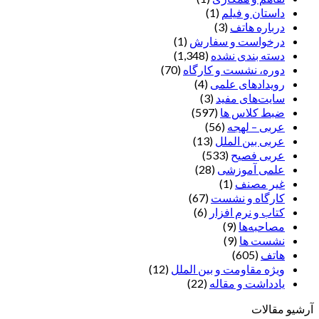
داستان و فیلم
(1)
درباره هاتف
(3)
درخواست و سفارش
(1)
دسته بندی نشده
(1,348)
دوره، نشست و کارگاه
(70)
رویدادهای علمی
(4)
سایت‌های مفید
(3)
ضبط کلاس ها
(597)
عربی – لهجه
(56)
عربی بین الملل
(13)
عربی فصیح
(533)
علمی آموزشی
(28)
غير مصنف
(1)
کارگاه و نشست
(67)
کتاب و نرم افزار
(6)
مصاحبه‌ها
(9)
نشست ها
(9)
هاتف
(605)
ویژه مقاومت و بین الملل
(12)
یادداشت‌ و مقاله
(22)
آرشیو مقالات