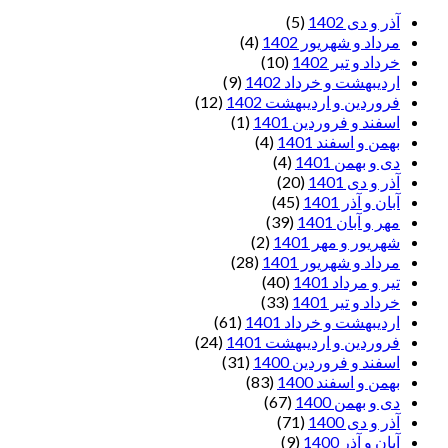
آذر و دی 1402
(5)
مرداد و شهریور 1402
(4)
خرداد و تیر 1402
(10)
اردیبهشت و خرداد 1402
(9)
فروردین و اردیبهشت 1402
(12)
اسفند و فروردین 1401
(1)
بهمن و اسفند 1401
(4)
دی و بهمن 1401
(4)
آذر و دی 1401
(20)
آبان و آذر 1401
(45)
مهر و آبان 1401
(39)
شهریور و مهر 1401
(2)
مرداد و شهریور 1401
(28)
تیر و مرداد 1401
(40)
خرداد و تیر 1401
(33)
اردیبهشت و خرداد 1401
(61)
فروردین و اردیبهشت 1401
(24)
اسفند و فروردین 1400
(31)
بهمن و اسفند 1400
(83)
دی و بهمن 1400
(67)
آذر و دی 1400
(71)
آبان و آذر 1400
(9)