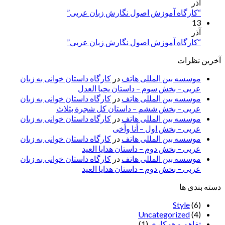
آذر
“کارگاه آموزش اصول نگارش زبان عربی”
13
آذر
“کارگاه آموزش اصول نگارش زبان عربی”
آخرین نظرات
موسسه بین المللی هاتف
در
کارگاه داستان خوانی به زبان
عربی – بخش سوم – داستان یحیا العدل
موسسه بین المللی هاتف
در
کارگاه داستان خوانی به زبان
عربی – بخش ششم – داستان کل شجرة بثلاث
موسسه بین المللی هاتف
در
کارگاه داستان خوانی به زبان
عربی – بخش اول – أنا وأخی
موسسه بین المللی هاتف
در
کارگاه داستان خوانی به زبان
عربی – بخش دوم – داستان هدایا العید
موسسه بین المللی هاتف
در
کارگاه داستان خوانی به زبان
عربی – بخش دوم – داستان هدایا العید
دسته بندی ها
Style
(6)
Uncategorized
(4)
تفاهم و همکاری
(1)