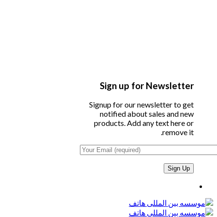
Sign up for Newsletter
Signup for our newsletter to get
notified about sales and new
products. Add any text here or
remove it.