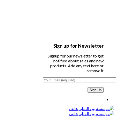
Sign up for Newsletter
Signup for our newsletter to get
notified about sales and new
products. Add any text here or
remove it.