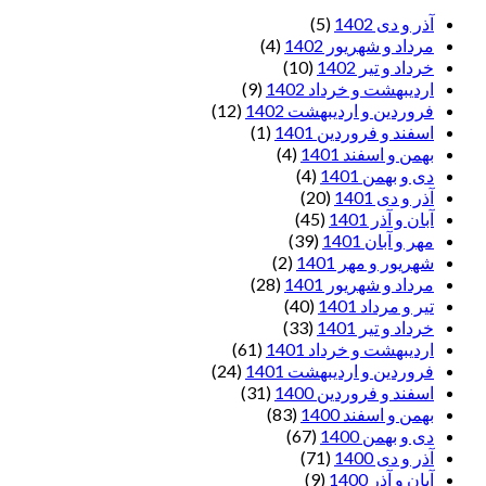
آذر و دی 1402
(5)
مرداد و شهریور 1402
(4)
خرداد و تیر 1402
(10)
اردیبهشت و خرداد 1402
(9)
فروردین و اردیبهشت 1402
(12)
اسفند و فروردین 1401
(1)
بهمن و اسفند 1401
(4)
دی و بهمن 1401
(4)
آذر و دی 1401
(20)
آبان و آذر 1401
(45)
مهر و آبان 1401
(39)
شهریور و مهر 1401
(2)
مرداد و شهریور 1401
(28)
تیر و مرداد 1401
(40)
خرداد و تیر 1401
(33)
اردیبهشت و خرداد 1401
(61)
فروردین و اردیبهشت 1401
(24)
اسفند و فروردین 1400
(31)
بهمن و اسفند 1400
(83)
دی و بهمن 1400
(67)
آذر و دی 1400
(71)
آبان و آذر 1400
(9)