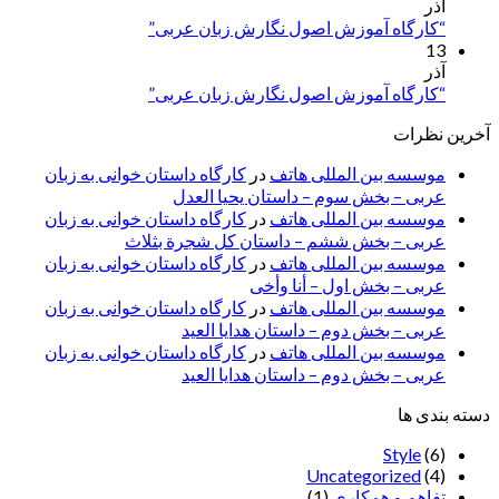
آذر
“کارگاه آموزش اصول نگارش زبان عربی”
13
آذر
“کارگاه آموزش اصول نگارش زبان عربی”
آخرین نظرات
موسسه بین المللی هاتف
در
کارگاه داستان خوانی به زبان
عربی – بخش سوم – داستان یحیا العدل
موسسه بین المللی هاتف
در
کارگاه داستان خوانی به زبان
عربی – بخش ششم – داستان کل شجرة بثلاث
موسسه بین المللی هاتف
در
کارگاه داستان خوانی به زبان
عربی – بخش اول – أنا وأخی
موسسه بین المللی هاتف
در
کارگاه داستان خوانی به زبان
عربی – بخش دوم – داستان هدایا العید
موسسه بین المللی هاتف
در
کارگاه داستان خوانی به زبان
عربی – بخش دوم – داستان هدایا العید
دسته بندی ها
Style
(6)
Uncategorized
(4)
تفاهم و همکاری
(1)