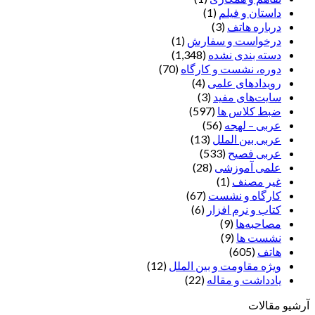
داستان و فیلم
(1)
درباره هاتف
(3)
درخواست و سفارش
(1)
دسته بندی نشده
(1,348)
دوره، نشست و کارگاه
(70)
رویدادهای علمی
(4)
سایت‌های مفید
(3)
ضبط کلاس ها
(597)
عربی – لهجه
(56)
عربی بین الملل
(13)
عربی فصیح
(533)
علمی آموزشی
(28)
غير مصنف
(1)
کارگاه و نشست
(67)
کتاب و نرم افزار
(6)
مصاحبه‌ها
(9)
نشست ها
(9)
هاتف
(605)
ویژه مقاومت و بین الملل
(12)
یادداشت‌ و مقاله
(22)
آرشیو مقالات