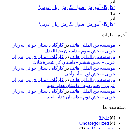
آذر
“کارگاه آموزش اصول نگارش زبان عربی”
13
آذر
“کارگاه آموزش اصول نگارش زبان عربی”
آخرین نظرات
موسسه بین المللی هاتف
در
کارگاه داستان خوانی به زبان
عربی – بخش سوم – داستان یحیا العدل
موسسه بین المللی هاتف
در
کارگاه داستان خوانی به زبان
عربی – بخش ششم – داستان کل شجرة بثلاث
موسسه بین المللی هاتف
در
کارگاه داستان خوانی به زبان
عربی – بخش اول – أنا وأخی
موسسه بین المللی هاتف
در
کارگاه داستان خوانی به زبان
عربی – بخش دوم – داستان هدایا العید
موسسه بین المللی هاتف
در
کارگاه داستان خوانی به زبان
عربی – بخش دوم – داستان هدایا العید
دسته بندی ها
Style
(6)
Uncategorized
(4)
تفاهم و همکاری
(1)