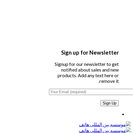
Sign up for Newsletter
Signup for our newsletter to get
notified about sales and new
products. Add any text here or
remove it.