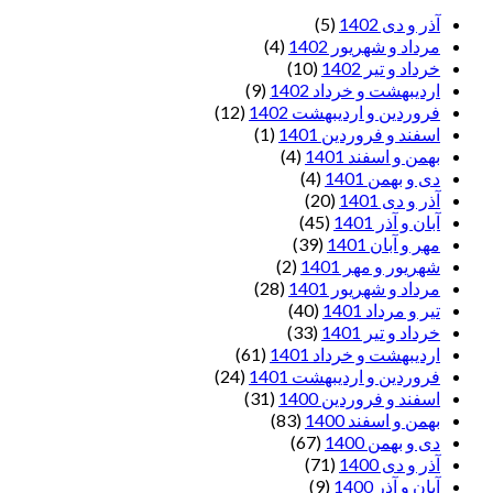
آذر و دی 1402
(5)
مرداد و شهریور 1402
(4)
خرداد و تیر 1402
(10)
اردیبهشت و خرداد 1402
(9)
فروردین و اردیبهشت 1402
(12)
اسفند و فروردین 1401
(1)
بهمن و اسفند 1401
(4)
دی و بهمن 1401
(4)
آذر و دی 1401
(20)
آبان و آذر 1401
(45)
مهر و آبان 1401
(39)
شهریور و مهر 1401
(2)
مرداد و شهریور 1401
(28)
تیر و مرداد 1401
(40)
خرداد و تیر 1401
(33)
اردیبهشت و خرداد 1401
(61)
فروردین و اردیبهشت 1401
(24)
اسفند و فروردین 1400
(31)
بهمن و اسفند 1400
(83)
دی و بهمن 1400
(67)
آذر و دی 1400
(71)
آبان و آذر 1400
(9)