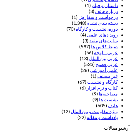
داستان و فیلم
(1)
درباره هاتف
(3)
درخواست و سفارش
(1)
دسته بندی نشده
(1,348)
دوره، نشست و کارگاه
(70)
رویدادهای علمی
(4)
سایت‌های مفید
(3)
ضبط کلاس ها
(597)
عربی – لهجه
(56)
عربی بین الملل
(13)
عربی فصیح
(533)
علمی آموزشی
(28)
غير مصنف
(1)
کارگاه و نشست
(67)
کتاب و نرم افزار
(6)
مصاحبه‌ها
(9)
نشست ها
(9)
هاتف
(605)
ویژه مقاومت و بین الملل
(12)
یادداشت‌ و مقاله
(22)
آرشیو مقالات