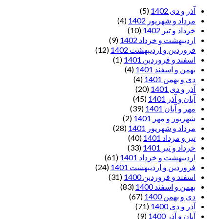
آذر و دی 1402
(5)
مرداد و شهریور 1402
(4)
خرداد و تیر 1402
(10)
اردیبهشت و خرداد 1402
(9)
فروردین و اردیبهشت 1402
(12)
اسفند و فروردین 1401
(1)
بهمن و اسفند 1401
(4)
دی و بهمن 1401
(4)
آذر و دی 1401
(20)
آبان و آذر 1401
(45)
مهر و آبان 1401
(39)
شهریور و مهر 1401
(2)
مرداد و شهریور 1401
(28)
تیر و مرداد 1401
(40)
خرداد و تیر 1401
(33)
اردیبهشت و خرداد 1401
(61)
فروردین و اردیبهشت 1401
(24)
اسفند و فروردین 1400
(31)
بهمن و اسفند 1400
(83)
دی و بهمن 1400
(67)
آذر و دی 1400
(71)
آبان و آذر 1400
(9)