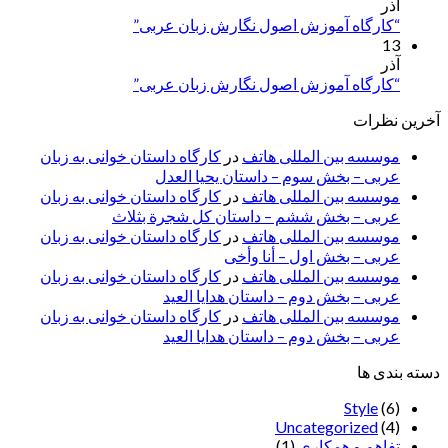
آذر
“کارگاه آموزش اصول نگارش زبان عربی”
13
آذر
“کارگاه آموزش اصول نگارش زبان عربی”
آخرین نظرات
موسسه بین المللی هاتف
در
کارگاه داستان خوانی به زبان
عربی – بخش سوم – داستان یحیا العدل
موسسه بین المللی هاتف
در
کارگاه داستان خوانی به زبان
عربی – بخش ششم – داستان کل شجرة بثلاث
موسسه بین المللی هاتف
در
کارگاه داستان خوانی به زبان
عربی – بخش اول – أنا وأخی
موسسه بین المللی هاتف
در
کارگاه داستان خوانی به زبان
عربی – بخش دوم – داستان هدایا العید
موسسه بین المللی هاتف
در
کارگاه داستان خوانی به زبان
عربی – بخش دوم – داستان هدایا العید
دسته بندی ها
Style
(6)
Uncategorized
(4)
تفاهم و همکاری
(1)