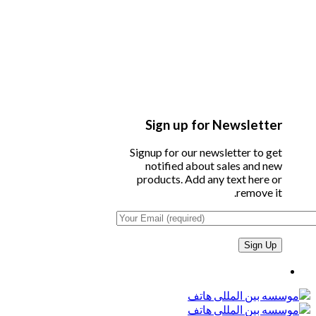
Sign up for Newsletter
Signup for our newsletter to get
notified about sales and new
products. Add any text here or
remove it.