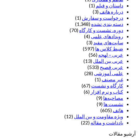
داستان و فیلم
(1)
درباره هاتف
(3)
درخواست و سفارش
(1)
دسته بندی نشده
(1,348)
دوره، نشست و کارگاه
(70)
رویدادهای علمی
(4)
سایت‌های مفید
(3)
ضبط کلاس ها
(597)
عربی – لهجه
(56)
عربی بین الملل
(13)
عربی فصیح
(533)
علمی آموزشی
(28)
غير مصنف
(1)
کارگاه و نشست
(67)
کتاب و نرم افزار
(6)
مصاحبه‌ها
(9)
نشست ها
(9)
هاتف
(605)
ویژه مقاومت و بین الملل
(12)
یادداشت‌ و مقاله
(22)
آرشیو مقالات