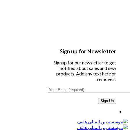
Sign up for Newsletter
Signup for our newsletter to get
notified about sales and new
products. Add any text here or
remove it.