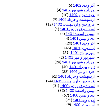
آذر و دی 1402
(5)
مرداد و شهریور 1402
(4)
خرداد و تیر 1402
(10)
اردیبهشت و خرداد 1402
(9)
فروردین و اردیبهشت 1402
(12)
اسفند و فروردین 1401
(1)
بهمن و اسفند 1401
(4)
دی و بهمن 1401
(4)
آذر و دی 1401
(20)
آبان و آذر 1401
(45)
مهر و آبان 1401
(39)
شهریور و مهر 1401
(2)
مرداد و شهریور 1401
(28)
تیر و مرداد 1401
(40)
خرداد و تیر 1401
(33)
اردیبهشت و خرداد 1401
(61)
فروردین و اردیبهشت 1401
(24)
اسفند و فروردین 1400
(31)
بهمن و اسفند 1400
(83)
دی و بهمن 1400
(67)
آذر و دی 1400
(71)
آبان و آذر 1400
(9)