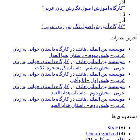
آذر
“کارگاه آموزش اصول نگارش زبان عربی”
13
آذر
“کارگاه آموزش اصول نگارش زبان عربی”
آخرین نظرات
موسسه بین المللی هاتف
در
کارگاه داستان خوانی به زبان
عربی – بخش سوم – داستان یحیا العدل
موسسه بین المللی هاتف
در
کارگاه داستان خوانی به زبان
عربی – بخش ششم – داستان کل شجرة بثلاث
موسسه بین المللی هاتف
در
کارگاه داستان خوانی به زبان
عربی – بخش اول – أنا وأخی
موسسه بین المللی هاتف
در
کارگاه داستان خوانی به زبان
عربی – بخش دوم – داستان هدایا العید
موسسه بین المللی هاتف
در
کارگاه داستان خوانی به زبان
عربی – بخش دوم – داستان هدایا العید
دسته بندی ها
Style
(6)
Uncategorized
(4)
تفاهم و همکاری
(1)