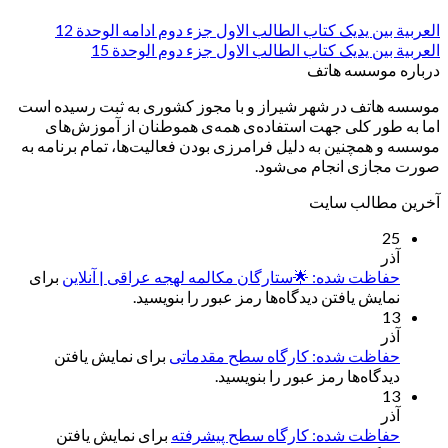
العربیة بین یدیک کتاب الطالب الاول جزء دوم ادامه الوحدة 12
العربیة بین یدیک کتاب الطالب الاول جزء دوم الوحدة 15
درباره موسسه هاتف
موسسه هاتف در شهر شیراز و با مجوز کشوری به ثبت رسیده است
اما به طور کلی جهت استفاده‌ی همه‌ی هموطنان از آموزش‌های
موسسه و همچنین به دلیل فرامرزی بودن فعالیت‌ها، تمام برنامه به
صورت مجازی انجام می‌شود.
آخرین مطالب سایت
25
آذر
حفاظت شده: 🌟ستارگان مکالمه لهجه عراقی | آنلاین
برای
نمایش یافتن دیدگاه‌ها رمز عبور را بنویسید.
13
آذر
حفاظت شده: کارگاه سطح مقدماتی
برای نمایش یافتن
دیدگاه‌ها رمز عبور را بنویسید.
13
آذر
حفاظت شده: کارگاه سطح پیشرفته
برای نمایش یافتن