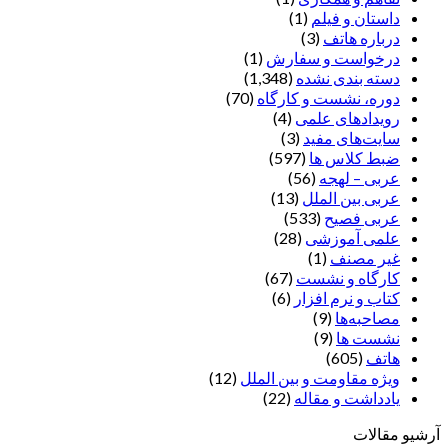
داستان و فیلم
(1)
درباره هاتف
(3)
درخواست و سفارش
(1)
دسته بندی نشده
(1,348)
دوره، نشست و کارگاه
(70)
رویدادهای علمی
(4)
سایت‌های مفید
(3)
ضبط کلاس ها
(597)
عربی – لهجه
(56)
عربی بین الملل
(13)
عربی فصیح
(533)
علمی آموزشی
(28)
غير مصنف
(1)
کارگاه و نشست
(67)
کتاب و نرم افزار
(6)
مصاحبه‌ها
(9)
نشست ها
(9)
هاتف
(605)
ویژه مقاومت و بین الملل
(12)
یادداشت‌ و مقاله
(22)
آرشیو مقالات