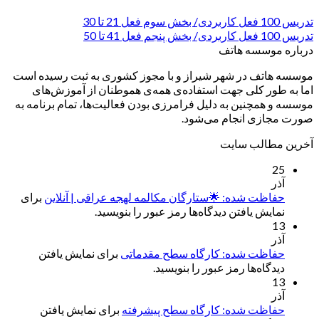
تدریس 100 فعل کاربردی/ بخش سوم فعل 21 تا 30
تدریس 100 فعل کاربردی/ بخش پنجم فعل 41 تا 50
درباره موسسه هاتف
موسسه هاتف در شهر شیراز و با مجوز کشوری به ثبت رسیده است
اما به طور کلی جهت استفاده‌ی همه‌ی هموطنان از آموزش‌های
موسسه و همچنین به دلیل فرامرزی بودن فعالیت‌ها، تمام برنامه به
صورت مجازی انجام می‌شود.
آخرین مطالب سایت
25
آذر
حفاظت شده: 🌟ستارگان مکالمه لهجه عراقی | آنلاین
برای
نمایش یافتن دیدگاه‌ها رمز عبور را بنویسید.
13
آذر
حفاظت شده: کارگاه سطح مقدماتی
برای نمایش یافتن
دیدگاه‌ها رمز عبور را بنویسید.
13
آذر
حفاظت شده: کارگاه سطح پیشرفته
برای نمایش یافتن