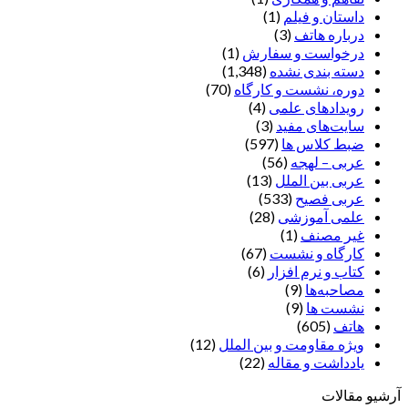
داستان و فیلم
(1)
درباره هاتف
(3)
درخواست و سفارش
(1)
دسته بندی نشده
(1,348)
دوره، نشست و کارگاه
(70)
رویدادهای علمی
(4)
سایت‌های مفید
(3)
ضبط کلاس ها
(597)
عربی – لهجه
(56)
عربی بین الملل
(13)
عربی فصیح
(533)
علمی آموزشی
(28)
غير مصنف
(1)
کارگاه و نشست
(67)
کتاب و نرم افزار
(6)
مصاحبه‌ها
(9)
نشست ها
(9)
هاتف
(605)
ویژه مقاومت و بین الملل
(12)
یادداشت‌ و مقاله
(22)
آرشیو مقالات