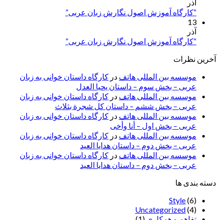
آذر
“کارگاه آموزش اصول نگارش زبان عربی”
13
آذر
“کارگاه آموزش اصول نگارش زبان عربی”
آخرین نظرات
موسسه بین المللی هاتف
در
کارگاه داستان خوانی به زبان
عربی – بخش سوم – داستان یحیا العدل
موسسه بین المللی هاتف
در
کارگاه داستان خوانی به زبان
عربی – بخش ششم – داستان کل شجرة بثلاث
موسسه بین المللی هاتف
در
کارگاه داستان خوانی به زبان
عربی – بخش اول – أنا وأخی
موسسه بین المللی هاتف
در
کارگاه داستان خوانی به زبان
عربی – بخش دوم – داستان هدایا العید
موسسه بین المللی هاتف
در
کارگاه داستان خوانی به زبان
عربی – بخش دوم – داستان هدایا العید
دسته بندی ها
Style
(6)
Uncategorized
(4)
تفاهم و همکاری
(1)