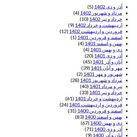
آذر و دی 1402
(5)
مرداد و شهریور 1402
(4)
خرداد و تیر 1402
(10)
اردیبهشت و خرداد 1402
(9)
فروردین و اردیبهشت 1402
(12)
اسفند و فروردین 1401
(1)
بهمن و اسفند 1401
(4)
دی و بهمن 1401
(4)
آذر و دی 1401
(20)
آبان و آذر 1401
(45)
مهر و آبان 1401
(39)
شهریور و مهر 1401
(2)
مرداد و شهریور 1401
(28)
تیر و مرداد 1401
(40)
خرداد و تیر 1401
(33)
اردیبهشت و خرداد 1401
(61)
فروردین و اردیبهشت 1401
(24)
اسفند و فروردین 1400
(31)
بهمن و اسفند 1400
(83)
دی و بهمن 1400
(67)
آذر و دی 1400
(71)
آبان و آذر 1400
(9)