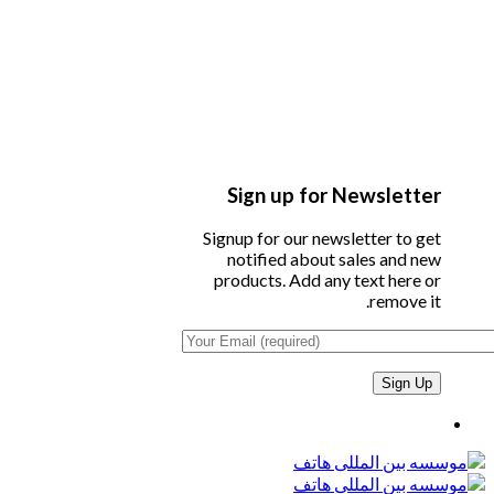
Sign up for Newsletter
Signup for our newsletter to get
notified about sales and new
products. Add any text here or
remove it.