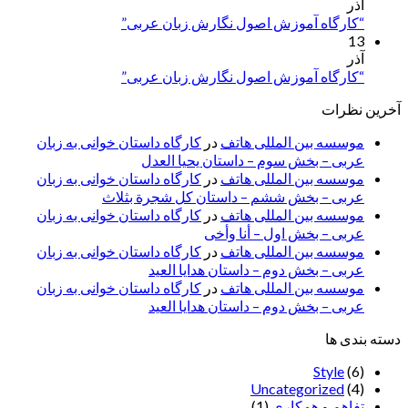
آذر
“کارگاه آموزش اصول نگارش زبان عربی”
13
آذر
“کارگاه آموزش اصول نگارش زبان عربی”
آخرین نظرات
موسسه بین المللی هاتف
در
کارگاه داستان خوانی به زبان
عربی – بخش سوم – داستان یحیا العدل
موسسه بین المللی هاتف
در
کارگاه داستان خوانی به زبان
عربی – بخش ششم – داستان کل شجرة بثلاث
موسسه بین المللی هاتف
در
کارگاه داستان خوانی به زبان
عربی – بخش اول – أنا وأخی
موسسه بین المللی هاتف
در
کارگاه داستان خوانی به زبان
عربی – بخش دوم – داستان هدایا العید
موسسه بین المللی هاتف
در
کارگاه داستان خوانی به زبان
عربی – بخش دوم – داستان هدایا العید
دسته بندی ها
Style
(6)
Uncategorized
(4)
تفاهم و همکاری
(1)