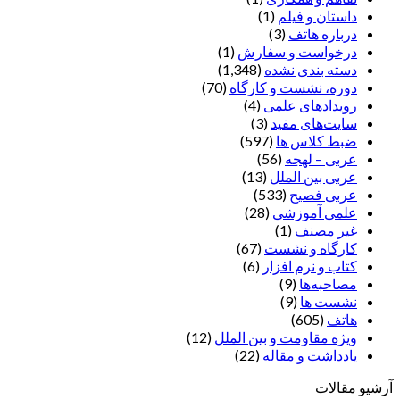
داستان و فیلم
(1)
درباره هاتف
(3)
درخواست و سفارش
(1)
دسته بندی نشده
(1,348)
دوره، نشست و کارگاه
(70)
رویدادهای علمی
(4)
سایت‌های مفید
(3)
ضبط کلاس ها
(597)
عربی – لهجه
(56)
عربی بین الملل
(13)
عربی فصیح
(533)
علمی آموزشی
(28)
غير مصنف
(1)
کارگاه و نشست
(67)
کتاب و نرم افزار
(6)
مصاحبه‌ها
(9)
نشست ها
(9)
هاتف
(605)
ویژه مقاومت و بین الملل
(12)
یادداشت‌ و مقاله
(22)
آرشیو مقالات