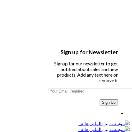
Sign up for Newsletter
Signup for our newsletter to get
notified about sales and new
products. Add any text here or
remove it.