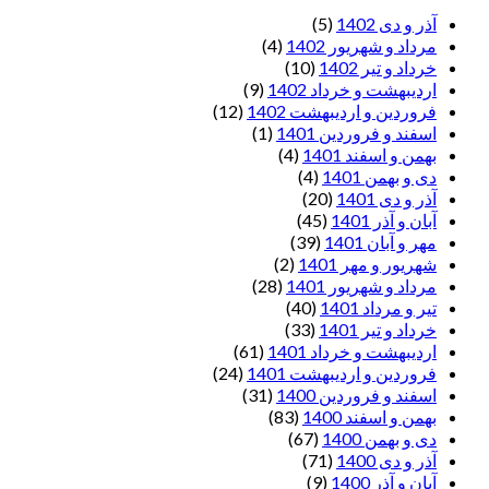
آذر و دی 1402
(5)
مرداد و شهریور 1402
(4)
خرداد و تیر 1402
(10)
اردیبهشت و خرداد 1402
(9)
فروردین و اردیبهشت 1402
(12)
اسفند و فروردین 1401
(1)
بهمن و اسفند 1401
(4)
دی و بهمن 1401
(4)
آذر و دی 1401
(20)
آبان و آذر 1401
(45)
مهر و آبان 1401
(39)
شهریور و مهر 1401
(2)
مرداد و شهریور 1401
(28)
تیر و مرداد 1401
(40)
خرداد و تیر 1401
(33)
اردیبهشت و خرداد 1401
(61)
فروردین و اردیبهشت 1401
(24)
اسفند و فروردین 1400
(31)
بهمن و اسفند 1400
(83)
دی و بهمن 1400
(67)
آذر و دی 1400
(71)
آبان و آذر 1400
(9)