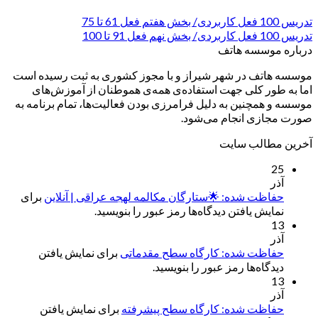
تدریس 100 فعل کاربردی/ بخش هفتم فعل 61 تا 75
تدریس 100 فعل کاربردی/ بخش نهم فعل 91 تا 100
درباره موسسه هاتف
موسسه هاتف در شهر شیراز و با مجوز کشوری به ثبت رسیده است
اما به طور کلی جهت استفاده‌ی همه‌ی هموطنان از آموزش‌های
موسسه و همچنین به دلیل فرامرزی بودن فعالیت‌ها، تمام برنامه به
صورت مجازی انجام می‌شود.
آخرین مطالب سایت
25
آذر
حفاظت شده: 🌟ستارگان مکالمه لهجه عراقی | آنلاین
برای
نمایش یافتن دیدگاه‌ها رمز عبور را بنویسید.
13
آذر
حفاظت شده: کارگاه سطح مقدماتی
برای نمایش یافتن
دیدگاه‌ها رمز عبور را بنویسید.
13
آذر
حفاظت شده: کارگاه سطح پیشرفته
برای نمایش یافتن