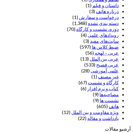
داستان و فیلم
(1)
درباره هاتف
(3)
درخواست و سفارش
(1)
دسته بندی نشده
(1,348)
دوره، نشست و کارگاه
(70)
رویدادهای علمی
(4)
سایت‌های مفید
(3)
ضبط کلاس ها
(597)
عربی – لهجه
(56)
عربی بین الملل
(13)
عربی فصیح
(533)
علمی آموزشی
(28)
غير مصنف
(1)
کارگاه و نشست
(67)
کتاب و نرم افزار
(6)
مصاحبه‌ها
(9)
نشست ها
(9)
هاتف
(605)
ویژه مقاومت و بین الملل
(12)
یادداشت‌ و مقاله
(22)
آرشیو مقالات