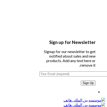
Sign up for Newsletter
Signup for our newsletter to get
notified about sales and new
products. Add any text here or
remove it.