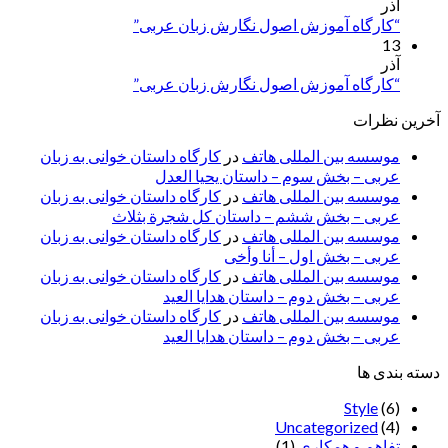
آذر
“کارگاه آموزش اصول نگارش زبان عربی”
13
آذر
“کارگاه آموزش اصول نگارش زبان عربی”
آخرین نظرات
موسسه بین المللی هاتف
در
کارگاه داستان خوانی به زبان
عربی – بخش سوم – داستان یحیا العدل
موسسه بین المللی هاتف
در
کارگاه داستان خوانی به زبان
عربی – بخش ششم – داستان کل شجرة بثلاث
موسسه بین المللی هاتف
در
کارگاه داستان خوانی به زبان
عربی – بخش اول – أنا وأخی
موسسه بین المللی هاتف
در
کارگاه داستان خوانی به زبان
عربی – بخش دوم – داستان هدایا العید
موسسه بین المللی هاتف
در
کارگاه داستان خوانی به زبان
عربی – بخش دوم – داستان هدایا العید
دسته بندی ها
Style
(6)
Uncategorized
(4)
تفاهم و همکاری
(1)