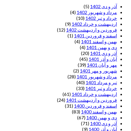
آذر و دی 1402
(5)
مرداد و شهریور 1402
(4)
خرداد و تیر 1402
(10)
اردیبهشت و خرداد 1402
(9)
فروردین و اردیبهشت 1402
(12)
اسفند و فروردین 1401
(1)
بهمن و اسفند 1401
(4)
دی و بهمن 1401
(4)
آذر و دی 1401
(20)
آبان و آذر 1401
(45)
مهر و آبان 1401
(39)
شهریور و مهر 1401
(2)
مرداد و شهریور 1401
(28)
تیر و مرداد 1401
(40)
خرداد و تیر 1401
(33)
اردیبهشت و خرداد 1401
(61)
فروردین و اردیبهشت 1401
(24)
اسفند و فروردین 1400
(31)
بهمن و اسفند 1400
(83)
دی و بهمن 1400
(67)
آذر و دی 1400
(71)
آبان و آذر 1400
(9)