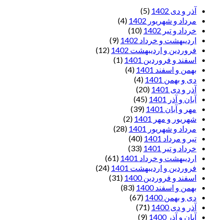
آذر و دی 1402
(5)
مرداد و شهریور 1402
(4)
خرداد و تیر 1402
(10)
اردیبهشت و خرداد 1402
(9)
فروردین و اردیبهشت 1402
(12)
اسفند و فروردین 1401
(1)
بهمن و اسفند 1401
(4)
دی و بهمن 1401
(4)
آذر و دی 1401
(20)
آبان و آذر 1401
(45)
مهر و آبان 1401
(39)
شهریور و مهر 1401
(2)
مرداد و شهریور 1401
(28)
تیر و مرداد 1401
(40)
خرداد و تیر 1401
(33)
اردیبهشت و خرداد 1401
(61)
فروردین و اردیبهشت 1401
(24)
اسفند و فروردین 1400
(31)
بهمن و اسفند 1400
(83)
دی و بهمن 1400
(67)
آذر و دی 1400
(71)
آبان و آذر 1400
(9)