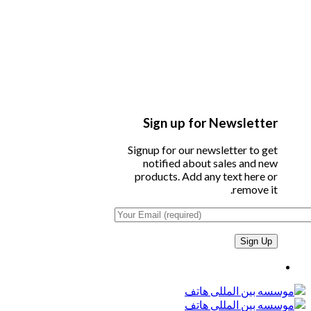
Sign up for Newsletter
Signup for our newsletter to get
notified about sales and new
products. Add any text here or
remove it.