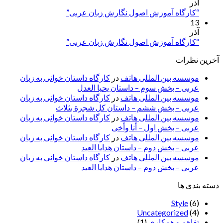
آذر
“کارگاه آموزش اصول نگارش زبان عربی”
13
آذر
“کارگاه آموزش اصول نگارش زبان عربی”
آخرین نظرات
موسسه بین المللی هاتف
در
کارگاه داستان خوانی به زبان
عربی – بخش سوم – داستان یحیا العدل
موسسه بین المللی هاتف
در
کارگاه داستان خوانی به زبان
عربی – بخش ششم – داستان کل شجرة بثلاث
موسسه بین المللی هاتف
در
کارگاه داستان خوانی به زبان
عربی – بخش اول – أنا وأخی
موسسه بین المللی هاتف
در
کارگاه داستان خوانی به زبان
عربی – بخش دوم – داستان هدایا العید
موسسه بین المللی هاتف
در
کارگاه داستان خوانی به زبان
عربی – بخش دوم – داستان هدایا العید
دسته بندی ها
Style
(6)
Uncategorized
(4)
تفاهم و همکاری
(1)