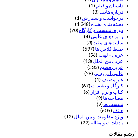
داستان و فیلم
(1)
درباره هاتف
(3)
درخواست و سفارش
(1)
دسته بندی نشده
(1,348)
دوره، نشست و کارگاه
(70)
رویدادهای علمی
(4)
سایت‌های مفید
(3)
ضبط کلاس ها
(597)
عربی – لهجه
(56)
عربی بین الملل
(13)
عربی فصیح
(533)
علمی آموزشی
(28)
غير مصنف
(1)
کارگاه و نشست
(67)
کتاب و نرم افزار
(6)
مصاحبه‌ها
(9)
نشست ها
(9)
هاتف
(605)
ویژه مقاومت و بین الملل
(12)
یادداشت‌ و مقاله
(22)
آرشیو مقالات