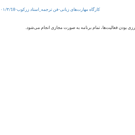
کارگاه مهارت‌های زبانی-فن ترجمه_استاد زرکوب-۱۴۰۱/۳/18
 بودن فعالیت‌ها، تمام برنامه به صورت مجازی انجام می‌شود.