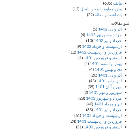
هاتف
(605)
ویژه مقاومت و بین الملل
(12)
یادداشت‌ و مقاله
(22)
یو مقالات
آذر و دی 1402
(5)
مرداد و شهریور 1402
(4)
خرداد و تیر 1402
(10)
اردیبهشت و خرداد 1402
(9)
فروردین و اردیبهشت 1402
(12)
اسفند و فروردین 1401
(1)
بهمن و اسفند 1401
(4)
دی و بهمن 1401
(4)
آذر و دی 1401
(20)
آبان و آذر 1401
(45)
مهر و آبان 1401
(39)
شهریور و مهر 1401
(2)
مرداد و شهریور 1401
(28)
تیر و مرداد 1401
(40)
خرداد و تیر 1401
(33)
اردیبهشت و خرداد 1401
(61)
فروردین و اردیبهشت 1401
(24)
اسفند و فروردین 1400
(31)