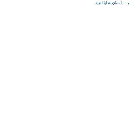
 داستان هدایا العید