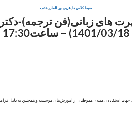
ضبط کلاس ها
,
عربی بین الملل
,
هاتف
ت های زبانی(فن ترجمه)-دکتر
1401/03/18) – ساعت17:30
هت استفاده‌ی همه‌ی هموطنان از آموزش‌های موسسه و همچنین به دلیل فرامرزی