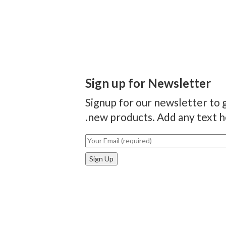
Sign up for Newsletter
Signup for our newsletter to g
new products. Add any text he