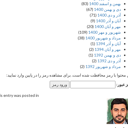
بهمن و اسفند 1400
(83)
دی و بهمن 1400
(67)
آذر و دی 1400
(71)
آبان و آذر 1400
(9)
مهر و آبان 1400
(20)
شهریور و مهر 1400
(109)
مرداد و شهریور 1400
(38)
آبان و آذر 1394
(1)
مهر و آبان 1394
(2)
دی و بهمن 1392
(1)
آذر و دی 1392
(2)
مرداد و شهریور 1392
(2)
 محتوا با رمز محافظت شده است. برای مشاهده رمز را در پایین وارد نمایید:
 عبور:
s entry was posted in