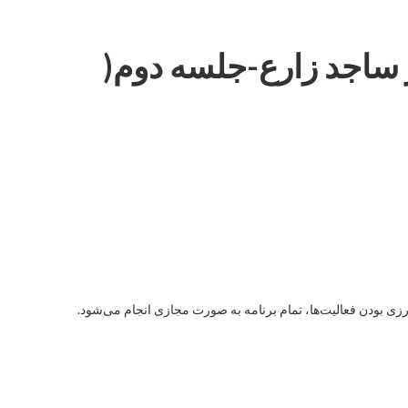
 ساجد زارع-جلسه دوم(
 بودن فعالیت‌ها، تمام برنامه به صورت مجازی انجام می‌شود.