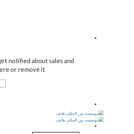
et notified about sales and
re or remove it.