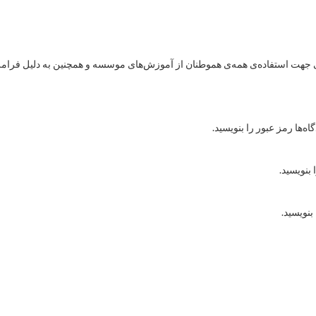
هت استفاده‌ی همه‌ی هموطنان از آموزش‌های موسسه و همچنین به دلیل فرامرزی
ه‌ها رمز عبور را بنویسید.
 بنویسید.
بنویسید.