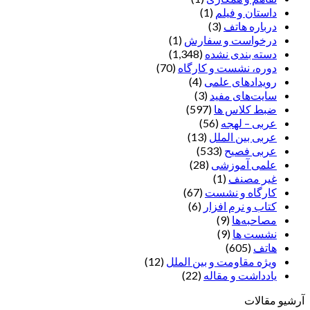
داستان و فیلم
(1)
درباره هاتف
(3)
درخواست و سفارش
(1)
دسته بندی نشده
(1,348)
دوره، نشست و کارگاه
(70)
رویدادهای علمی
(4)
سایت‌های مفید
(3)
ضبط کلاس ها
(597)
عربی – لهجه
(56)
عربی بین الملل
(13)
عربی فصیح
(533)
علمی آموزشی
(28)
غير مصنف
(1)
کارگاه و نشست
(67)
کتاب و نرم افزار
(6)
مصاحبه‌ها
(9)
نشست ها
(9)
هاتف
(605)
ویژه مقاومت و بین الملل
(12)
یادداشت‌ و مقاله
(22)
آرشیو مقالات