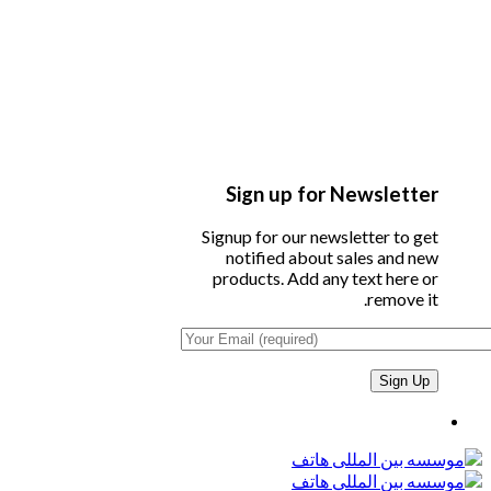
Sign up for Newsletter
Signup for our newsletter to get
notified about sales and new
products. Add any text here or
remove it.