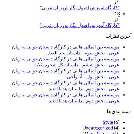
آذر
“کارگاه آموزش اصول نگارش زبان عربی”
13
آذر
“کارگاه آموزش اصول نگارش زبان عربی”
آخرین نظرات
موسسه بین المللی هاتف
در
کارگاه داستان خوانی به زبان
عربی – بخش سوم – داستان یحیا العدل
موسسه بین المللی هاتف
در
کارگاه داستان خوانی به زبان
عربی – بخش ششم – داستان کل شجرة بثلاث
موسسه بین المللی هاتف
در
کارگاه داستان خوانی به زبان
عربی – بخش اول – أنا وأخی
موسسه بین المللی هاتف
در
کارگاه داستان خوانی به زبان
عربی – بخش دوم – داستان هدایا العید
موسسه بین المللی هاتف
در
کارگاه داستان خوانی به زبان
عربی – بخش دوم – داستان هدایا العید
دسته بندی ها
Style
(6)
Uncategorized
(4)
تفاهم و همکاری
(1)