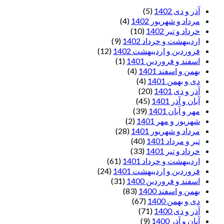
آذر و دی 1402
(5)
مرداد و شهریور 1402
(4)
خرداد و تیر 1402
(10)
اردیبهشت و خرداد 1402
(9)
فروردین و اردیبهشت 1402
(12)
اسفند و فروردین 1401
(1)
بهمن و اسفند 1401
(4)
دی و بهمن 1401
(4)
آذر و دی 1401
(20)
آبان و آذر 1401
(45)
مهر و آبان 1401
(39)
شهریور و مهر 1401
(2)
مرداد و شهریور 1401
(28)
تیر و مرداد 1401
(40)
خرداد و تیر 1401
(33)
اردیبهشت و خرداد 1401
(61)
فروردین و اردیبهشت 1401
(24)
اسفند و فروردین 1400
(31)
بهمن و اسفند 1400
(83)
دی و بهمن 1400
(67)
آذر و دی 1400
(71)
آبان و آذر 1400
(9)