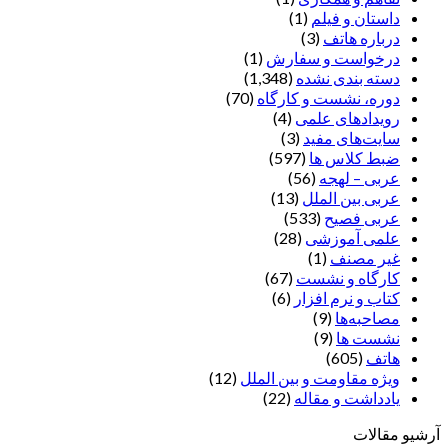
داستان و فیلم
(1)
درباره هاتف
(3)
درخواست و سفارش
(1)
دسته بندی نشده
(1,348)
دوره، نشست و کارگاه
(70)
رویدادهای علمی
(4)
سایت‌های مفید
(3)
ضبط کلاس ها
(597)
عربی – لهجه
(56)
عربی بین الملل
(13)
عربی فصیح
(533)
علمی آموزشی
(28)
غير مصنف
(1)
کارگاه و نشست
(67)
کتاب و نرم افزار
(6)
مصاحبه‌ها
(9)
نشست ها
(9)
هاتف
(605)
ویژه مقاومت و بین الملل
(12)
یادداشت‌ و مقاله
(22)
آرشیو مقالات