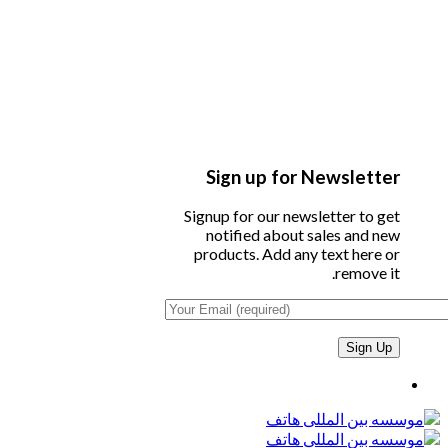
Sign up for Newsletter
Signup for our newsletter to get
notified about sales and new
products. Add any text here or
remove it.