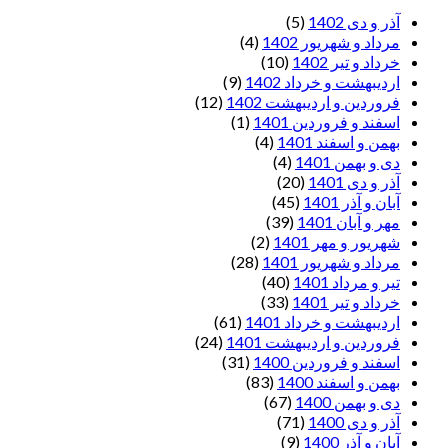
آذر و دی 1402
(5)
مرداد و شهریور 1402
(4)
خرداد و تیر 1402
(10)
اردیبهشت و خرداد 1402
(9)
فروردین و اردیبهشت 1402
(12)
اسفند و فروردین 1401
(1)
بهمن و اسفند 1401
(4)
دی و بهمن 1401
(4)
آذر و دی 1401
(20)
آبان و آذر 1401
(45)
مهر و آبان 1401
(39)
شهریور و مهر 1401
(2)
مرداد و شهریور 1401
(28)
تیر و مرداد 1401
(40)
خرداد و تیر 1401
(33)
اردیبهشت و خرداد 1401
(61)
فروردین و اردیبهشت 1401
(24)
اسفند و فروردین 1400
(31)
بهمن و اسفند 1400
(83)
دی و بهمن 1400
(67)
آذر و دی 1400
(71)
آبان و آذر 1400
(9)