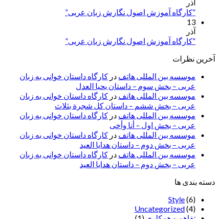
آذر
“کارگاه آموزش اصول نگارش زبان عربی”
13
آذر
“کارگاه آموزش اصول نگارش زبان عربی”
آخرین نظرات
موسسه بین المللی هاتف
در
کارگاه داستان خوانی به زبان
عربی – بخش سوم – داستان یحیا العدل
موسسه بین المللی هاتف
در
کارگاه داستان خوانی به زبان
عربی – بخش ششم – داستان کل شجرة بثلاث
موسسه بین المللی هاتف
در
کارگاه داستان خوانی به زبان
عربی – بخش اول – أنا وأخی
موسسه بین المللی هاتف
در
کارگاه داستان خوانی به زبان
عربی – بخش دوم – داستان هدایا العید
موسسه بین المللی هاتف
در
کارگاه داستان خوانی به زبان
عربی – بخش دوم – داستان هدایا العید
دسته بندی ها
Style
(6)
Uncategorized
(4)
تفاهم و همکاری
(1)