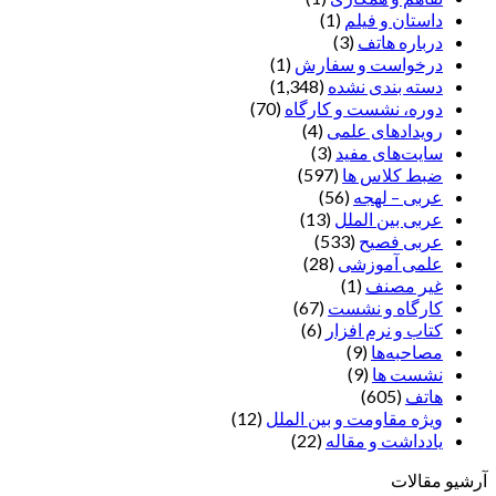
داستان و فیلم
(1)
درباره هاتف
(3)
درخواست و سفارش
(1)
دسته بندی نشده
(1,348)
دوره، نشست و کارگاه
(70)
رویدادهای علمی
(4)
سایت‌های مفید
(3)
ضبط کلاس ها
(597)
عربی – لهجه
(56)
عربی بین الملل
(13)
عربی فصیح
(533)
علمی آموزشی
(28)
غير مصنف
(1)
کارگاه و نشست
(67)
کتاب و نرم افزار
(6)
مصاحبه‌ها
(9)
نشست ها
(9)
هاتف
(605)
ویژه مقاومت و بین الملل
(12)
یادداشت‌ و مقاله
(22)
آرشیو مقالات