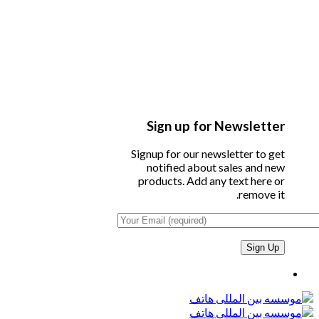
Sign up for Newsletter
Signup for our newsletter to get
notified about sales and new
products. Add any text here or
remove it.