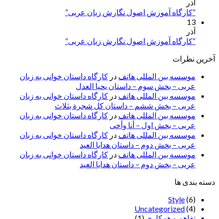
آذر
“کارگاه آموزش اصول نگارش زبان عربی”
13
آذر
“کارگاه آموزش اصول نگارش زبان عربی”
آخرین نظرات
موسسه بین المللی هاتف
در
کارگاه داستان خوانی به زبان
عربی – بخش سوم – داستان یحیا العدل
موسسه بین المللی هاتف
در
کارگاه داستان خوانی به زبان
عربی – بخش ششم – داستان کل شجرة بثلاث
موسسه بین المللی هاتف
در
کارگاه داستان خوانی به زبان
عربی – بخش اول – أنا وأخی
موسسه بین المللی هاتف
در
کارگاه داستان خوانی به زبان
عربی – بخش دوم – داستان هدایا العید
موسسه بین المللی هاتف
در
کارگاه داستان خوانی به زبان
عربی – بخش دوم – داستان هدایا العید
دسته بندی ها
Style
(6)
Uncategorized
(4)
تفاهم و همکاری
(1)