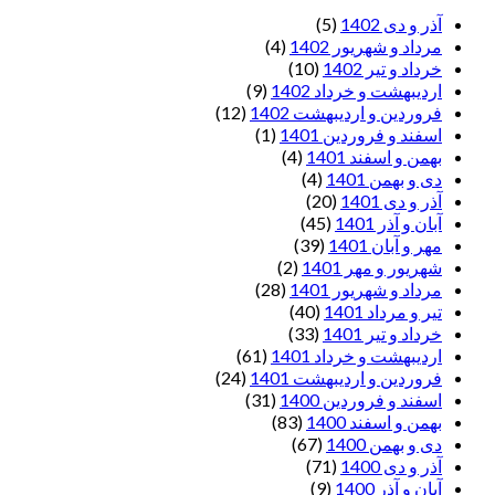
آذر و دی 1402
(5)
مرداد و شهریور 1402
(4)
خرداد و تیر 1402
(10)
اردیبهشت و خرداد 1402
(9)
فروردین و اردیبهشت 1402
(12)
اسفند و فروردین 1401
(1)
بهمن و اسفند 1401
(4)
دی و بهمن 1401
(4)
آذر و دی 1401
(20)
آبان و آذر 1401
(45)
مهر و آبان 1401
(39)
شهریور و مهر 1401
(2)
مرداد و شهریور 1401
(28)
تیر و مرداد 1401
(40)
خرداد و تیر 1401
(33)
اردیبهشت و خرداد 1401
(61)
فروردین و اردیبهشت 1401
(24)
اسفند و فروردین 1400
(31)
بهمن و اسفند 1400
(83)
دی و بهمن 1400
(67)
آذر و دی 1400
(71)
آبان و آذر 1400
(9)