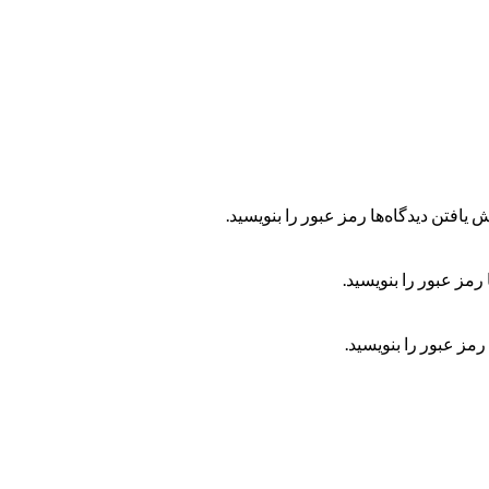
 یافتن دیدگاه‌ها رمز عبور را بنویسید.
رمز عبور را بنویسید.
رمز عبور را بنویسید.