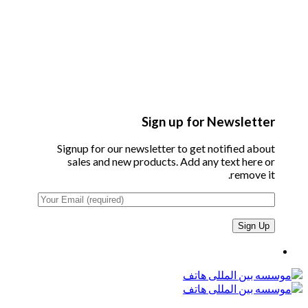
Sign up for Newsletter
Signup for our newsletter to get notified about
sales and new products. Add any text here or
remove it.