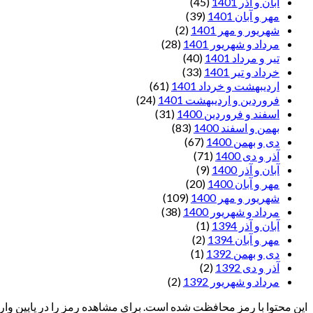
آبان و آذر 1401
(45)
مهر و آبان 1401
(39)
شهریور و مهر 1401
(2)
مرداد و شهریور 1401
(28)
تیر و مرداد 1401
(40)
خرداد و تیر 1401
(33)
اردیبهشت و خرداد 1401
(61)
فروردین و اردیبهشت 1401
(24)
اسفند و فروردین 1400
(31)
بهمن و اسفند 1400
(83)
دی و بهمن 1400
(67)
آذر و دی 1400
(71)
آبان و آذر 1400
(9)
مهر و آبان 1400
(20)
شهریور و مهر 1400
(109)
مرداد و شهریور 1400
(38)
آبان و آذر 1394
(1)
مهر و آبان 1394
(2)
دی و بهمن 1392
(1)
آذر و دی 1392
(2)
مرداد و شهریور 1392
(2)
این محتوا با رمز محافظت شده است. برای مشاهده رمز را در پایین وارد 