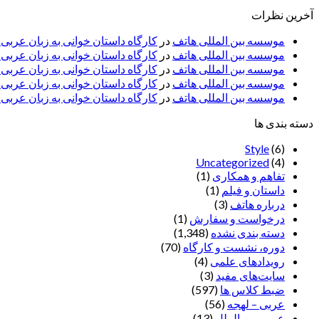
آخرین نظرات
موسسه بین المللی هاتف
در
کارگاه داستان خوانی به زبان عربی
موسسه بین المللی هاتف
در
کارگاه داستان خوانی به زبان عرب
موسسه بین المللی هاتف
در
کارگاه داستان خوانی به زبان عربی 
موسسه بین المللی هاتف
در
کارگاه داستان خوانی به زبان عربی –
موسسه بین المللی هاتف
در
کارگاه داستان خوانی به زبان عربی –
دسته بندی ها
Style
(6)
Uncategorized
(4)
تفاهم و همکاری
(1)
داستان و فیلم
(1)
درباره هاتف
(3)
درخواست و سفارش
(1)
دسته بندی نشده
(1,348)
دوره، نشست و کارگاه
(70)
رویدادهای علمی
(4)
سایت‌های مفید
(3)
ضبط کلاس ها
(597)
عربی – لهجه
(56)
عربی بین الملل
(13)