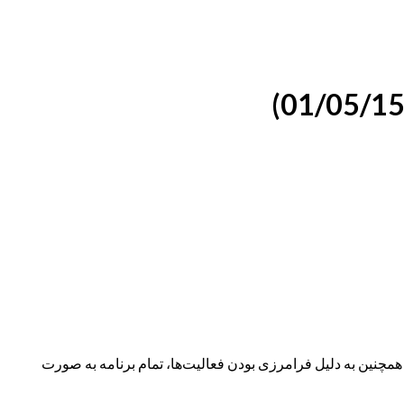
نین به دلیل فرامرزی بودن فعالیت‌ها، تمام برنامه به صورت