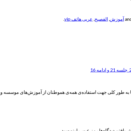
آموزش
,
الفصيح
,
عربی هاتف vip
.
ه طور کلی جهت استفاده‌ی همه‌ی هموطنان از آموزش‌های موسسه و همچ
 یافتن دیدگاه‌ها رمز عبور را بنویسید.