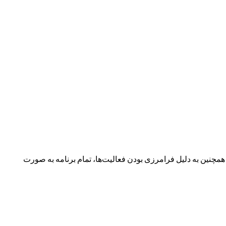
نین به دلیل فرامرزی بودن فعالیت‌ها، تمام برنامه به صورت