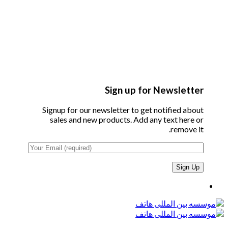
Sign up for Newsletter
Signup for our newsletter to get notified about
sales and new products. Add any text here or
remove it.