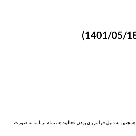
نین به دلیل فرامرزی بودن فعالیت‌ها، تمام برنامه به صورت