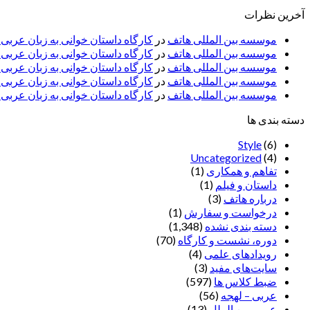
آخرین نظرات
موسسه بین المللی هاتف
در
کارگاه داستان خوانی به زبان عربی
موسسه بین المللی هاتف
در
کارگاه داستان خوانی به زبان عرب
موسسه بین المللی هاتف
در
کارگاه داستان خوانی به زبان عربی 
موسسه بین المللی هاتف
در
کارگاه داستان خوانی به زبان عربی –
موسسه بین المللی هاتف
در
کارگاه داستان خوانی به زبان عربی –
دسته بندی ها
Style
(6)
Uncategorized
(4)
تفاهم و همکاری
(1)
داستان و فیلم
(1)
درباره هاتف
(3)
درخواست و سفارش
(1)
دسته بندی نشده
(1,348)
دوره، نشست و کارگاه
(70)
رویدادهای علمی
(4)
سایت‌های مفید
(3)
ضبط کلاس ها
(597)
عربی – لهجه
(56)
عربی بین الملل
(13)