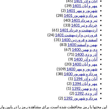
آبان و آذر 1401
(45)
مهر و آبان 1401
(39)
شهریور و مهر 1401
(2)
مرداد و شهریور 1401
(28)
تیر و مرداد 1401
(40)
خرداد و تیر 1401
(33)
اردیبهشت و خرداد 1401
(61)
فروردین و اردیبهشت 1401
(24)
اسفند و فروردین 1400
(31)
بهمن و اسفند 1400
(83)
دی و بهمن 1400
(67)
آذر و دی 1400
(71)
آبان و آذر 1400
(9)
مهر و آبان 1400
(20)
شهریور و مهر 1400
(109)
مرداد و شهریور 1400
(38)
آبان و آذر 1394
(1)
مهر و آبان 1394
(2)
دی و بهمن 1392
(1)
آذر و دی 1392
(2)
مرداد و شهریور 1392
(2)
این محتوا با رمز محافظت شده است. برای مشاهده رمز را در پایین وارد 