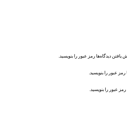
 یافتن دیدگاه‌ها رمز عبور را بنویسید.
رمز عبور را بنویسید.
رمز عبور را بنویسید.