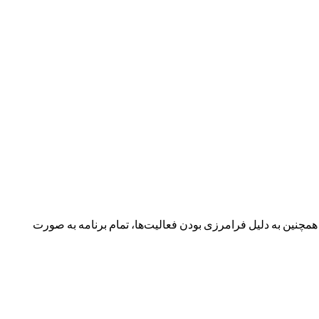
نین به دلیل فرامرزی بودن فعالیت‌ها، تمام برنامه به صورت