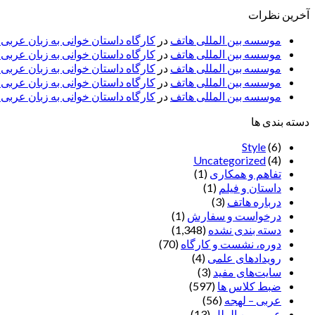
آخرین نظرات
موسسه بین المللی هاتف
در
کارگاه داستان خوانی به زبان عربی
موسسه بین المللی هاتف
در
کارگاه داستان خوانی به زبان عرب
موسسه بین المللی هاتف
در
کارگاه داستان خوانی به زبان عربی 
موسسه بین المللی هاتف
در
کارگاه داستان خوانی به زبان عربی –
موسسه بین المللی هاتف
در
کارگاه داستان خوانی به زبان عربی –
دسته بندی ها
Style
(6)
Uncategorized
(4)
تفاهم و همکاری
(1)
داستان و فیلم
(1)
درباره هاتف
(3)
درخواست و سفارش
(1)
دسته بندی نشده
(1,348)
دوره، نشست و کارگاه
(70)
رویدادهای علمی
(4)
سایت‌های مفید
(3)
ضبط کلاس ها
(597)
عربی – لهجه
(56)
عربی بین الملل
(13)