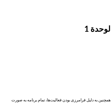
وحدة 1
نین به دلیل فرامرزی بودن فعالیت‌ها، تمام برنامه به صورت