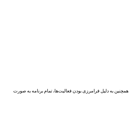
نین به دلیل فرامرزی بودن فعالیت‌ها، تمام برنامه به صورت