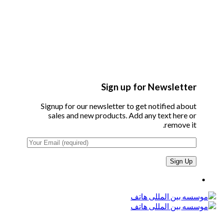
Sign up for Newsletter
Signup for our newsletter to get notified about
sales and new products. Add any text here or
remove it.