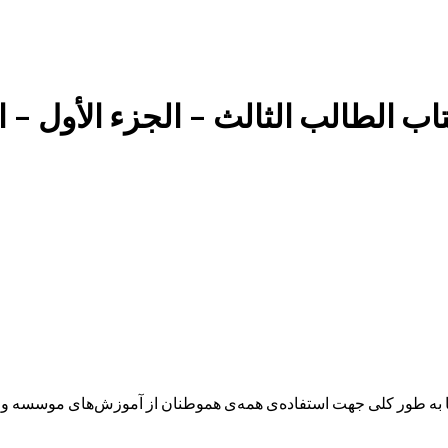
ب الطالب الثالث – الجزء الأول – ال
ه طور کلی جهت استفاده‌ی همه‌ی هموطنان از آموزش‌های موسسه و همچ