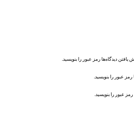
 یافتن دیدگاه‌ها رمز عبور را بنویسید.
رمز عبور را بنویسید.
رمز عبور را بنویسید.