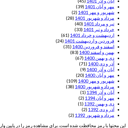
آبان و آذر 1401
(45)
مهر و آبان 1401
(39)
شهریور و مهر 1401
(2)
مرداد و شهریور 1401
(28)
تیر و مرداد 1401
(40)
خرداد و تیر 1401
(33)
اردیبهشت و خرداد 1401
(61)
فروردین و اردیبهشت 1401
(24)
اسفند و فروردین 1400
(31)
بهمن و اسفند 1400
(83)
دی و بهمن 1400
(67)
آذر و دی 1400
(71)
آبان و آذر 1400
(9)
مهر و آبان 1400
(20)
شهریور و مهر 1400
(109)
مرداد و شهریور 1400
(38)
آبان و آذر 1394
(1)
مهر و آبان 1394
(2)
دی و بهمن 1392
(1)
آذر و دی 1392
(2)
مرداد و شهریور 1392
(2)
این محتوا با رمز محافظت شده است. برای مشاهده رمز را در پایین وارد 