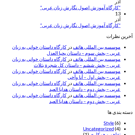
آذر
“کارگاه آموزش اصول نگارش زبان عربی”
13
آذر
“کارگاه آموزش اصول نگارش زبان عربی”
آخرین نظرات
موسسه بین المللی هاتف
در
کارگاه داستان خوانی به زبان
عربی – بخش سوم – داستان یحیا العدل
موسسه بین المللی هاتف
در
کارگاه داستان خوانی به زبان
عربی – بخش ششم – داستان کل شجرة بثلاث
موسسه بین المللی هاتف
در
کارگاه داستان خوانی به زبان
عربی – بخش اول – أنا وأخی
موسسه بین المللی هاتف
در
کارگاه داستان خوانی به زبان
عربی – بخش دوم – داستان هدایا العید
موسسه بین المللی هاتف
در
کارگاه داستان خوانی به زبان
عربی – بخش دوم – داستان هدایا العید
دسته بندی ها
Style
(6)
Uncategorized
(4)
تفاهم و همکاری
(1)