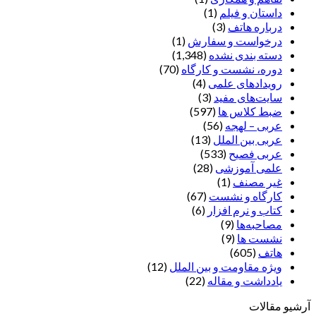
داستان و فیلم
(1)
درباره هاتف
(3)
درخواست و سفارش
(1)
دسته بندی نشده
(1,348)
دوره، نشست و کارگاه
(70)
رویدادهای علمی
(4)
سایت‌های مفید
(3)
ضبط کلاس ها
(597)
عربی – لهجه
(56)
عربی بین الملل
(13)
عربی فصیح
(533)
علمی آموزشی
(28)
غير مصنف
(1)
کارگاه و نشست
(67)
کتاب و نرم افزار
(6)
مصاحبه‌ها
(9)
نشست ها
(9)
هاتف
(605)
ویژه مقاومت و بین الملل
(12)
یادداشت‌ و مقاله
(22)
آرشیو مقالات