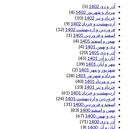
آذر و دی 1402
(5)
مرداد و شهریور 1402
(4)
خرداد و تیر 1402
(10)
اردیبهشت و خرداد 1402
(9)
فروردین و اردیبهشت 1402
(12)
اسفند و فروردین 1401
(1)
بهمن و اسفند 1401
(4)
دی و بهمن 1401
(4)
آذر و دی 1401
(20)
آبان و آذر 1401
(45)
مهر و آبان 1401
(39)
شهریور و مهر 1401
(2)
مرداد و شهریور 1401
(28)
تیر و مرداد 1401
(40)
خرداد و تیر 1401
(33)
اردیبهشت و خرداد 1401
(61)
فروردین و اردیبهشت 1401
(24)
اسفند و فروردین 1400
(31)
بهمن و اسفند 1400
(83)
دی و بهمن 1400
(67)
آذر و دی 1400
(71)
آبان و آذر 1400
(9)