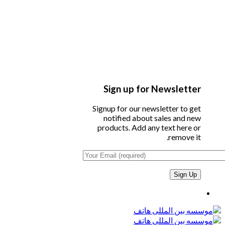
Sign up for Newsletter
Signup for our newsletter to get
notified about sales and new
products. Add any text here or
remove it.