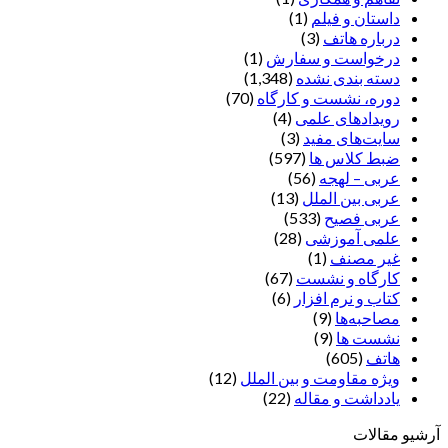
داستان و فیلم
(1)
درباره هاتف
(3)
درخواست و سفارش
(1)
دسته بندی نشده
(1,348)
دوره، نشست و کارگاه
(70)
رویدادهای علمی
(4)
سایت‌های مفید
(3)
ضبط کلاس ها
(597)
عربی – لهجه
(56)
عربی بین الملل
(13)
عربی فصیح
(533)
علمی آموزشی
(28)
غير مصنف
(1)
کارگاه و نشست
(67)
کتاب و نرم افزار
(6)
مصاحبه‌ها
(9)
نشست ها
(9)
هاتف
(605)
ویژه مقاومت و بین الملل
(12)
یادداشت‌ و مقاله
(22)
آرشیو مقالات