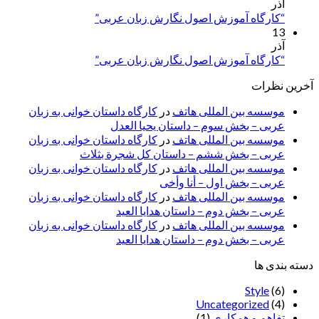
آذر
“کارگاه آموزش اصول نگارش زبان عربی”
13
آذر
“کارگاه آموزش اصول نگارش زبان عربی”
آخرین نظرات
موسسه بین المللی هاتف
در
کارگاه داستان خوانی به زبان
عربی – بخش سوم – داستان یحیا العدل
موسسه بین المللی هاتف
در
کارگاه داستان خوانی به زبان
عربی – بخش ششم – داستان کل شجرة بثلاث
موسسه بین المللی هاتف
در
کارگاه داستان خوانی به زبان
عربی – بخش اول – أنا وأخی
موسسه بین المللی هاتف
در
کارگاه داستان خوانی به زبان
عربی – بخش دوم – داستان هدایا العید
موسسه بین المللی هاتف
در
کارگاه داستان خوانی به زبان
عربی – بخش دوم – داستان هدایا العید
دسته بندی ها
Style
(6)
Uncategorized
(4)
تفاهم و همکاری
(1)