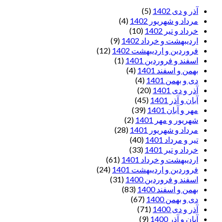
آذر و دی 1402
(5)
مرداد و شهریور 1402
(4)
خرداد و تیر 1402
(10)
اردیبهشت و خرداد 1402
(9)
فروردین و اردیبهشت 1402
(12)
اسفند و فروردین 1401
(1)
بهمن و اسفند 1401
(4)
دی و بهمن 1401
(4)
آذر و دی 1401
(20)
آبان و آذر 1401
(45)
مهر و آبان 1401
(39)
شهریور و مهر 1401
(2)
مرداد و شهریور 1401
(28)
تیر و مرداد 1401
(40)
خرداد و تیر 1401
(33)
اردیبهشت و خرداد 1401
(61)
فروردین و اردیبهشت 1401
(24)
اسفند و فروردین 1400
(31)
بهمن و اسفند 1400
(83)
دی و بهمن 1400
(67)
آذر و دی 1400
(71)
آبان و آذر 1400
(9)