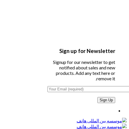
Sign up for Newsletter
Signup for our newsletter to get
notified about sales and new
products. Add any text here or
remove it.