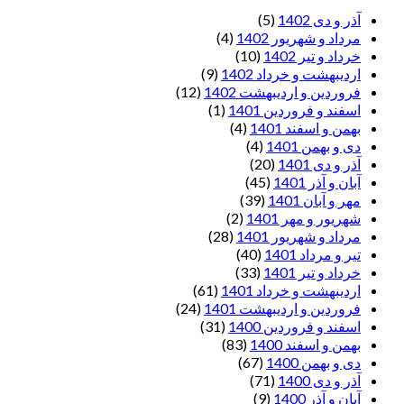
آذر و دی 1402
(5)
مرداد و شهریور 1402
(4)
خرداد و تیر 1402
(10)
اردیبهشت و خرداد 1402
(9)
فروردین و اردیبهشت 1402
(12)
اسفند و فروردین 1401
(1)
بهمن و اسفند 1401
(4)
دی و بهمن 1401
(4)
آذر و دی 1401
(20)
آبان و آذر 1401
(45)
مهر و آبان 1401
(39)
شهریور و مهر 1401
(2)
مرداد و شهریور 1401
(28)
تیر و مرداد 1401
(40)
خرداد و تیر 1401
(33)
اردیبهشت و خرداد 1401
(61)
فروردین و اردیبهشت 1401
(24)
اسفند و فروردین 1400
(31)
بهمن و اسفند 1400
(83)
دی و بهمن 1400
(67)
آذر و دی 1400
(71)
آبان و آذر 1400
(9)