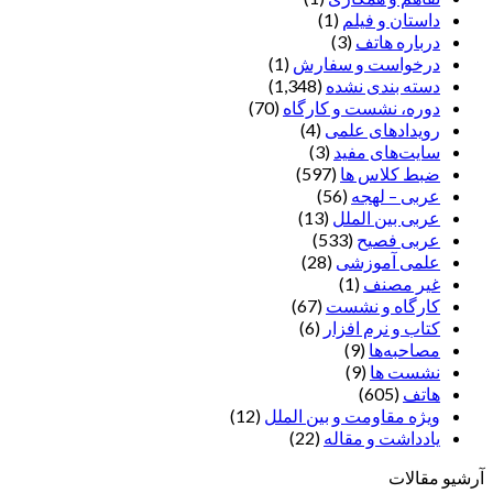
داستان و فیلم
(1)
درباره هاتف
(3)
درخواست و سفارش
(1)
دسته بندی نشده
(1,348)
دوره، نشست و کارگاه
(70)
رویدادهای علمی
(4)
سایت‌های مفید
(3)
ضبط کلاس ها
(597)
عربی – لهجه
(56)
عربی بین الملل
(13)
عربی فصیح
(533)
علمی آموزشی
(28)
غير مصنف
(1)
کارگاه و نشست
(67)
کتاب و نرم افزار
(6)
مصاحبه‌ها
(9)
نشست ها
(9)
هاتف
(605)
ویژه مقاومت و بین الملل
(12)
یادداشت‌ و مقاله
(22)
آرشیو مقالات