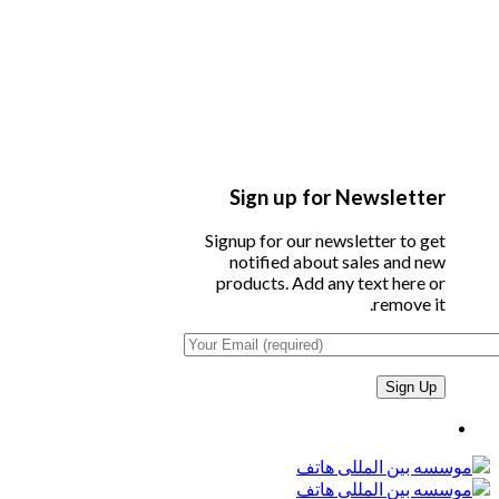
Sign up for Newsletter
Signup for our newsletter to get
notified about sales and new
products. Add any text here or
remove it.