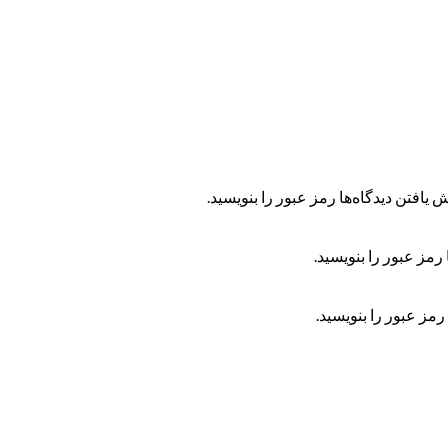
 یافتن دیدگاه‌ها رمز عبور را بنویسید.
رمز عبور را بنویسید.
رمز عبور را بنویسید.