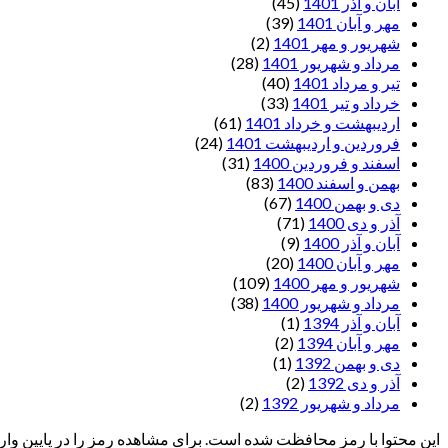
آبان و آذر 1401
(45)
مهر و آبان 1401
(39)
شهریور و مهر 1401
(2)
مرداد و شهریور 1401
(28)
تیر و مرداد 1401
(40)
خرداد و تیر 1401
(33)
اردیبهشت و خرداد 1401
(61)
فروردین و اردیبهشت 1401
(24)
اسفند و فروردین 1400
(31)
بهمن و اسفند 1400
(83)
دی و بهمن 1400
(67)
آذر و دی 1400
(71)
آبان و آذر 1400
(9)
مهر و آبان 1400
(20)
شهریور و مهر 1400
(109)
مرداد و شهریور 1400
(38)
آبان و آذر 1394
(1)
مهر و آبان 1394
(2)
دی و بهمن 1392
(1)
آذر و دی 1392
(2)
مرداد و شهریور 1392
(2)
این محتوا با رمز محافظت شده است. برای مشاهده رمز را در پایین وارد 