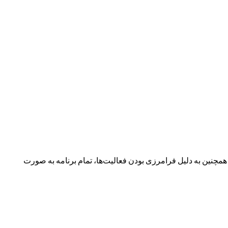
نین به دلیل فرامرزی بودن فعالیت‌ها، تمام برنامه به صورت