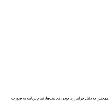
نین به دلیل فرامرزی بودن فعالیت‌ها، تمام برنامه به صورت