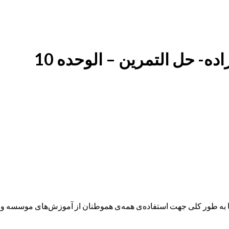
ه طور کلی جهت استفاده‌ی همه‌ی هموطنان از آموزش‌های موسسه و همچ