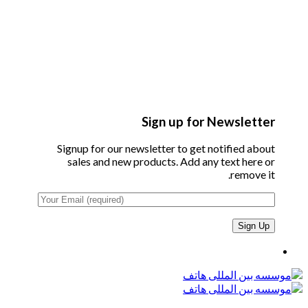
Sign up for Newsletter
Signup for our newsletter to get notified about
sales and new products. Add any text here or
remove it.