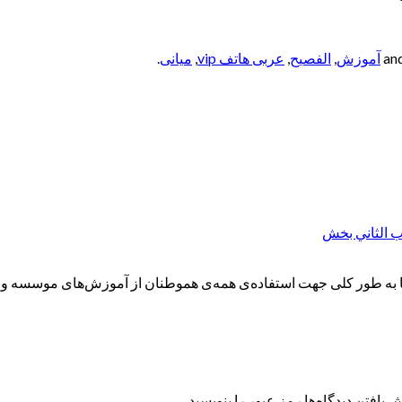
آموزش
,
الفصيح
,
عربی هاتف vip
,
میانی
.
ه طور کلی جهت استفاده‌ی همه‌ی هموطنان از آموزش‌های موسسه و همچ
 یافتن دیدگاه‌ها رمز عبور را بنویسید.