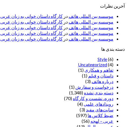
آخرین نظرات
موسسه بین المللی هاتف
در
کارگاه داستان خوانی به زبان عربی
موسسه بین المللی هاتف
در
کارگاه داستان خوانی به زبان عرب
موسسه بین المللی هاتف
در
کارگاه داستان خوانی به زبان عربی 
موسسه بین المللی هاتف
در
کارگاه داستان خوانی به زبان عربی –
موسسه بین المللی هاتف
در
کارگاه داستان خوانی به زبان عربی –
دسته بندی ها
Style
(6)
Uncategorized
(4)
تفاهم و همکاری
(1)
داستان و فیلم
(1)
درباره هاتف
(3)
درخواست و سفارش
(1)
دسته بندی نشده
(1,348)
دوره، نشست و کارگاه
(70)
رویدادهای علمی
(4)
سایت‌های مفید
(3)
ضبط کلاس ها
(597)
عربی – لهجه
(56)
عربی بین الملل
(13)