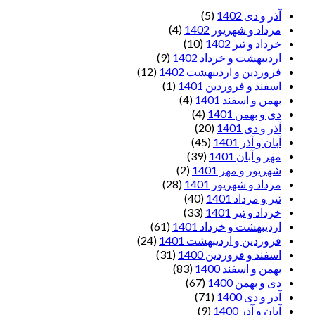
آذر و دی 1402
(5)
مرداد و شهریور 1402
(4)
خرداد و تیر 1402
(10)
اردیبهشت و خرداد 1402
(9)
فروردین و اردیبهشت 1402
(12)
اسفند و فروردین 1401
(1)
بهمن و اسفند 1401
(4)
دی و بهمن 1401
(4)
آذر و دی 1401
(20)
آبان و آذر 1401
(45)
مهر و آبان 1401
(39)
شهریور و مهر 1401
(2)
مرداد و شهریور 1401
(28)
تیر و مرداد 1401
(40)
خرداد و تیر 1401
(33)
اردیبهشت و خرداد 1401
(61)
فروردین و اردیبهشت 1401
(24)
اسفند و فروردین 1400
(31)
بهمن و اسفند 1400
(83)
دی و بهمن 1400
(67)
آذر و دی 1400
(71)
آبان و آذر 1400
(9)