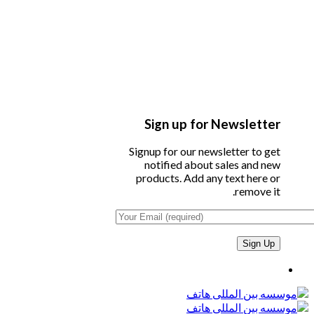
Sign up for Newsletter
Signup for our newsletter to get
notified about sales and new
products. Add any text here or
remove it.