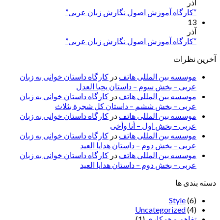
آذر
“کارگاه آموزش اصول نگارش زبان عربی”
13
آذر
“کارگاه آموزش اصول نگارش زبان عربی”
آخرین نظرات
موسسه بین المللی هاتف
در
کارگاه داستان خوانی به زبان
عربی – بخش سوم – داستان یحیا العدل
موسسه بین المللی هاتف
در
کارگاه داستان خوانی به زبان
عربی – بخش ششم – داستان کل شجرة بثلاث
موسسه بین المللی هاتف
در
کارگاه داستان خوانی به زبان
عربی – بخش اول – أنا وأخی
موسسه بین المللی هاتف
در
کارگاه داستان خوانی به زبان
عربی – بخش دوم – داستان هدایا العید
موسسه بین المللی هاتف
در
کارگاه داستان خوانی به زبان
عربی – بخش دوم – داستان هدایا العید
دسته بندی ها
Style
(6)
Uncategorized
(4)
تفاهم و همکاری
(1)