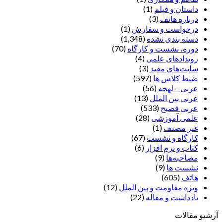
داستان و فیلم
(1)
درباره هاتف
(3)
درخواست و سفارش
(1)
دسته بندی نشده
(1,348)
دوره، نشست و کارگاه
(70)
رویدادهای علمی
(4)
سایت‌های مفید
(3)
ضبط کلاس ها
(597)
عربی – لهجه
(56)
عربی بین الملل
(13)
عربی فصیح
(533)
علمی آموزشی
(28)
غير مصنف
(1)
کارگاه و نشست
(67)
کتاب و نرم افزار
(6)
مصاحبه‌ها
(9)
نشست ها
(9)
هاتف
(605)
ویژه مقاومت و بین الملل
(12)
یادداشت‌ و مقاله
(22)
آرشیو مقالات