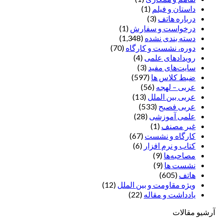
داستان و فیلم
(1)
درباره هاتف
(3)
درخواست و سفارش
(1)
دسته بندی نشده
(1,348)
دوره، نشست و کارگاه
(70)
رویدادهای علمی
(4)
سایت‌های مفید
(3)
ضبط کلاس ها
(597)
عربی – لهجه
(56)
عربی بین الملل
(13)
عربی فصیح
(533)
علمی آموزشی
(28)
غير مصنف
(1)
کارگاه و نشست
(67)
کتاب و نرم افزار
(6)
مصاحبه‌ها
(9)
نشست ها
(9)
هاتف
(605)
ویژه مقاومت و بین الملل
(12)
یادداشت‌ و مقاله
(22)
آرشیو مقالات