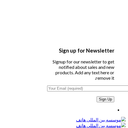
Sign up for Newsletter
Signup for our newsletter to get
notified about sales and new
products. Add any text here or
remove it.