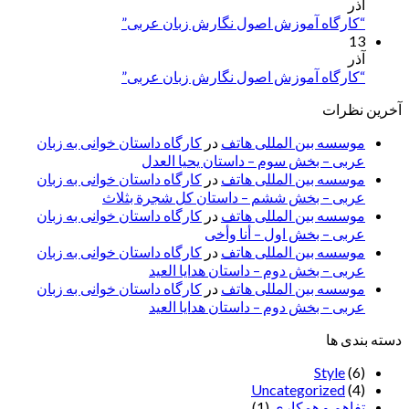
آذر
“کارگاه آموزش اصول نگارش زبان عربی”
13
آذر
“کارگاه آموزش اصول نگارش زبان عربی”
آخرین نظرات
موسسه بین المللی هاتف
در
کارگاه داستان خوانی به زبان
عربی – بخش سوم – داستان یحیا العدل
موسسه بین المللی هاتف
در
کارگاه داستان خوانی به زبان
عربی – بخش ششم – داستان کل شجرة بثلاث
موسسه بین المللی هاتف
در
کارگاه داستان خوانی به زبان
عربی – بخش اول – أنا وأخی
موسسه بین المللی هاتف
در
کارگاه داستان خوانی به زبان
عربی – بخش دوم – داستان هدایا العید
موسسه بین المللی هاتف
در
کارگاه داستان خوانی به زبان
عربی – بخش دوم – داستان هدایا العید
دسته بندی ها
Style
(6)
Uncategorized
(4)
تفاهم و همکاری
(1)