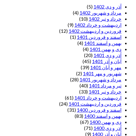
آذر و دی 1402
(5)
مرداد و شهریور 1402
(4)
خرداد و تیر 1402
(10)
اردیبهشت و خرداد 1402
(9)
فروردین و اردیبهشت 1402
(12)
اسفند و فروردین 1401
(1)
بهمن و اسفند 1401
(4)
دی و بهمن 1401
(4)
آذر و دی 1401
(20)
آبان و آذر 1401
(45)
مهر و آبان 1401
(39)
شهریور و مهر 1401
(2)
مرداد و شهریور 1401
(28)
تیر و مرداد 1401
(40)
خرداد و تیر 1401
(33)
اردیبهشت و خرداد 1401
(61)
فروردین و اردیبهشت 1401
(24)
اسفند و فروردین 1400
(31)
بهمن و اسفند 1400
(83)
دی و بهمن 1400
(67)
آذر و دی 1400
(71)
آبان و آذر 1400
(9)