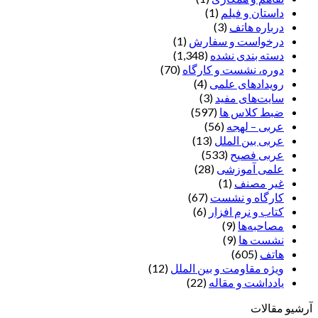
داستان و فیلم
(1)
درباره هاتف
(3)
درخواست و سفارش
(1)
دسته بندی نشده
(1,348)
دوره، نشست و کارگاه
(70)
رویدادهای علمی
(4)
سایت‌های مفید
(3)
ضبط کلاس ها
(597)
عربی – لهجه
(56)
عربی بین الملل
(13)
عربی فصیح
(533)
علمی آموزشی
(28)
غير مصنف
(1)
کارگاه و نشست
(67)
کتاب و نرم افزار
(6)
مصاحبه‌ها
(9)
نشست ها
(9)
هاتف
(605)
ویژه مقاومت و بین الملل
(12)
یادداشت‌ و مقاله
(22)
آرشیو مقالات