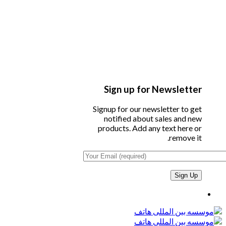
Sign up for Newsletter
Signup for our newsletter to get
notified about sales and new
products. Add any text here or
remove it.