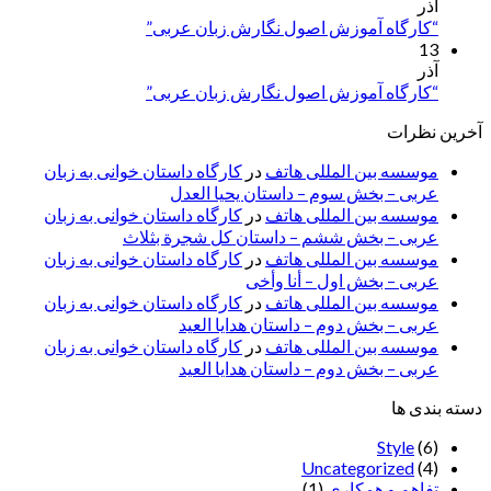
آذر
“کارگاه آموزش اصول نگارش زبان عربی”
13
آذر
“کارگاه آموزش اصول نگارش زبان عربی”
آخرین نظرات
موسسه بین المللی هاتف
در
کارگاه داستان خوانی به زبان
عربی – بخش سوم – داستان یحیا العدل
موسسه بین المللی هاتف
در
کارگاه داستان خوانی به زبان
عربی – بخش ششم – داستان کل شجرة بثلاث
موسسه بین المللی هاتف
در
کارگاه داستان خوانی به زبان
عربی – بخش اول – أنا وأخی
موسسه بین المللی هاتف
در
کارگاه داستان خوانی به زبان
عربی – بخش دوم – داستان هدایا العید
موسسه بین المللی هاتف
در
کارگاه داستان خوانی به زبان
عربی – بخش دوم – داستان هدایا العید
دسته بندی ها
Style
(6)
Uncategorized
(4)
تفاهم و همکاری
(1)