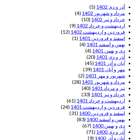
آذر و دی 1402
(5)
مرداد و شهریور 1402
(4)
خرداد و تیر 1402
(10)
اردیبهشت و خرداد 1402
(9)
فروردین و اردیبهشت 1402
(12)
اسفند و فروردین 1401
(1)
بهمن و اسفند 1401
(4)
دی و بهمن 1401
(4)
آذر و دی 1401
(20)
آبان و آذر 1401
(45)
مهر و آبان 1401
(39)
شهریور و مهر 1401
(2)
مرداد و شهریور 1401
(28)
تیر و مرداد 1401
(40)
خرداد و تیر 1401
(33)
اردیبهشت و خرداد 1401
(61)
فروردین و اردیبهشت 1401
(24)
اسفند و فروردین 1400
(31)
بهمن و اسفند 1400
(83)
دی و بهمن 1400
(67)
آذر و دی 1400
(71)
آبان و آذر 1400
(9)