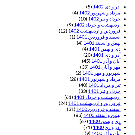
آذر و دی 1402
(5)
مرداد و شهریور 1402
(4)
خرداد و تیر 1402
(10)
اردیبهشت و خرداد 1402
(9)
فروردین و اردیبهشت 1402
(12)
اسفند و فروردین 1401
(1)
بهمن و اسفند 1401
(4)
دی و بهمن 1401
(4)
آذر و دی 1401
(20)
آبان و آذر 1401
(45)
مهر و آبان 1401
(39)
شهریور و مهر 1401
(2)
مرداد و شهریور 1401
(28)
تیر و مرداد 1401
(40)
خرداد و تیر 1401
(33)
اردیبهشت و خرداد 1401
(61)
فروردین و اردیبهشت 1401
(24)
اسفند و فروردین 1400
(31)
بهمن و اسفند 1400
(83)
دی و بهمن 1400
(67)
آذر و دی 1400
(71)
آبان و آذر 1400
(9)