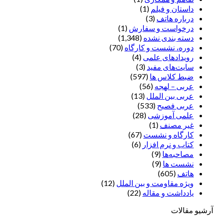
داستان و فیلم
(1)
درباره هاتف
(3)
درخواست و سفارش
(1)
دسته بندی نشده
(1,348)
دوره، نشست و کارگاه
(70)
رویدادهای علمی
(4)
سایت‌های مفید
(3)
ضبط کلاس ها
(597)
عربی – لهجه
(56)
عربی بین الملل
(13)
عربی فصیح
(533)
علمی آموزشی
(28)
غير مصنف
(1)
کارگاه و نشست
(67)
کتاب و نرم افزار
(6)
مصاحبه‌ها
(9)
نشست ها
(9)
هاتف
(605)
ویژه مقاومت و بین الملل
(12)
یادداشت‌ و مقاله
(22)
آرشیو مقالات