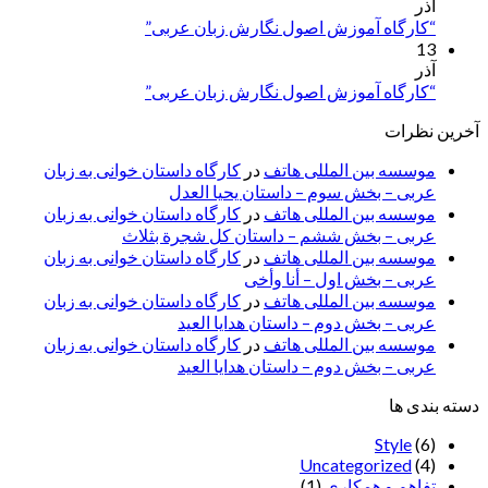
آذر
“کارگاه آموزش اصول نگارش زبان عربی”
13
آذر
“کارگاه آموزش اصول نگارش زبان عربی”
آخرین نظرات
موسسه بین المللی هاتف
در
کارگاه داستان خوانی به زبان
عربی – بخش سوم – داستان یحیا العدل
موسسه بین المللی هاتف
در
کارگاه داستان خوانی به زبان
عربی – بخش ششم – داستان کل شجرة بثلاث
موسسه بین المللی هاتف
در
کارگاه داستان خوانی به زبان
عربی – بخش اول – أنا وأخی
موسسه بین المللی هاتف
در
کارگاه داستان خوانی به زبان
عربی – بخش دوم – داستان هدایا العید
موسسه بین المللی هاتف
در
کارگاه داستان خوانی به زبان
عربی – بخش دوم – داستان هدایا العید
دسته بندی ها
Style
(6)
Uncategorized
(4)
تفاهم و همکاری
(1)