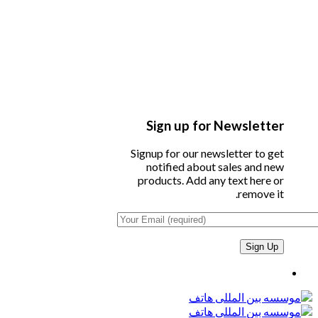
Sign up for Newsletter
Signup for our newsletter to get
notified about sales and new
products. Add any text here or
remove it.