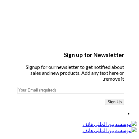
Sign up for Newsletter
Signup for our newsletter to get notified about
sales and new products. Add any text here or
remove it.