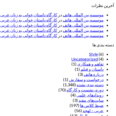
آخرین نظرات
موسسه بین المللی هاتف
در
کارگاه داستان خوانی به زبان عربی
موسسه بین المللی هاتف
در
کارگاه داستان خوانی به زبان عرب
موسسه بین المللی هاتف
در
کارگاه داستان خوانی به زبان عربی 
موسسه بین المللی هاتف
در
کارگاه داستان خوانی به زبان عربی –
موسسه بین المللی هاتف
در
کارگاه داستان خوانی به زبان عربی –
دسته بندی ها
Style
(6)
Uncategorized
(4)
تفاهم و همکاری
(1)
داستان و فیلم
(1)
درباره هاتف
(3)
درخواست و سفارش
(1)
دسته بندی نشده
(1,348)
دوره، نشست و کارگاه
(70)
رویدادهای علمی
(4)
سایت‌های مفید
(3)
ضبط کلاس ها
(597)
عربی – لهجه
(56)
عربی بین الملل
(13)