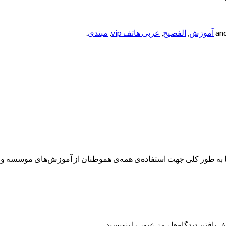
آموزش
,
الفصيح
,
عربی هاتف vip
,
مبتدی
.
ه طور کلی جهت استفاده‌ی همه‌ی هموطنان از آموزش‌های موسسه و همچ
 یافتن دیدگاه‌ها رمز عبور را بنویسید.