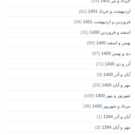
خرداد و تیر 1401
(33)
اردیبهشت و خرداد 1401
(61)
فروردین و اردیبهشت 1401
(24)
اسفند و فروردین 1400
(31)
بهمن و اسفند 1400
(83)
دی و بهمن 1400
(67)
آذر و دی 1400
(71)
آبان و آذر 1400
(9)
مهر و آبان 1400
(20)
شهریور و مهر 1400
(109)
مرداد و شهریور 1400
(38)
آبان و آذر 1394
(1)
مهر و آبان 1394
(2)