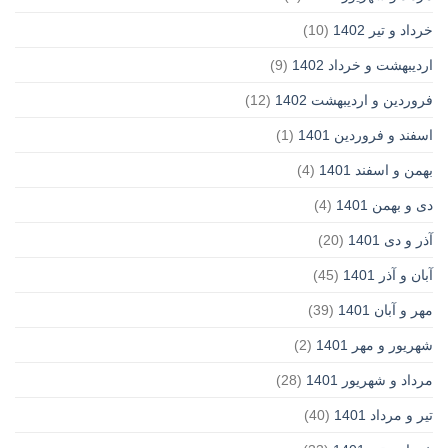
خرداد و تیر 1402
(10)
اردیبهشت و خرداد 1402
(9)
فروردین و اردیبهشت 1402
(12)
اسفند و فروردین 1401
(1)
بهمن و اسفند 1401
(4)
دی و بهمن 1401
(4)
آذر و دی 1401
(20)
آبان و آذر 1401
(45)
مهر و آبان 1401
(39)
شهریور و مهر 1401
(2)
مرداد و شهریور 1401
(28)
تیر و مرداد 1401
(40)