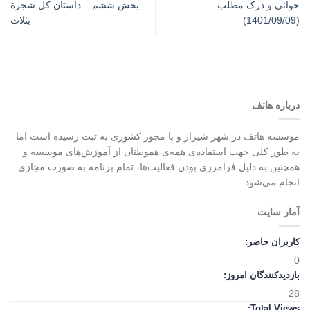
خوانی و درک مطلب _
– بخش ششم – داستان کل شجرة
(1401/09/09)
بثلاث
درباره هاتف
موسسه هاتف در شهر شیراز و با مجوز کشوری به ثبت رسیده است اما
به طور کلی جهت استفاده‌ی همه‌ی هموطنان از آموزش‌های موسسه و
همچنین به دلیل فرامرزی بودن فعالیت‌ها، تمام برنامه به صورت مجازی
انجام می‌شود.
آمار سایت
کاربران حاضر:
0
بازدیدکنندگان امروز:
28
Total Views: