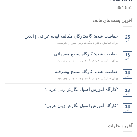
354,551
آخرین پست های هاتف
حفاظت شده: 🌟ستارگان مکالمه لهجه عراقی | آنلاین
25
آذر
برای نمایش یافتن دیدگاه‌ها رمز عبور را بنویسید.
حفاظت شده: کارگاه سطح مقدماتی
13
آذر
برای نمایش یافتن دیدگاه‌ها رمز عبور را بنویسید.
حفاظت شده: کارگاه سطح پیشرفته
13
آذر
برای نمایش یافتن دیدگاه‌ها رمز عبور را بنویسید.
“کارگاه آموزش اصول نگارش زبان عربی”
13
آذر
“کارگاه آموزش اصول نگارش زبان عربی”
13
آذر
آخرین نظرات