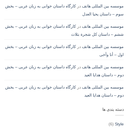
موسسه بین المللی هاتف
در
کارگاه داستان خوانی به زبان عربی – بخش
سوم – داستان یحیا العدل
موسسه بین المللی هاتف
در
کارگاه داستان خوانی به زبان عربی – بخش
ششم – داستان کل شجرة بثلاث
موسسه بین المللی هاتف
در
کارگاه داستان خوانی به زبان عربی – بخش
اول – أنا وأخی
موسسه بین المللی هاتف
در
کارگاه داستان خوانی به زبان عربی – بخش
دوم – داستان هدایا العید
موسسه بین المللی هاتف
در
کارگاه داستان خوانی به زبان عربی – بخش
دوم – داستان هدایا العید
دسته بندی ها
(6)
Style