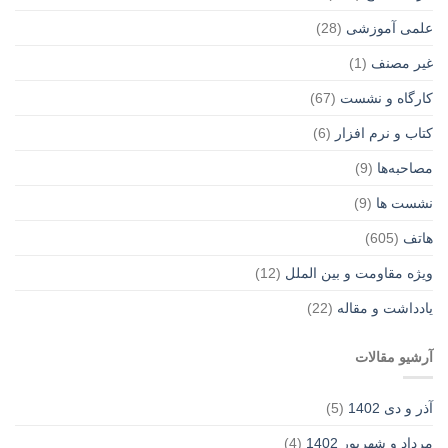
علمی آموزشی
(28)
غير مصنف
(1)
کارگاه و نشست
(67)
کتاب و نرم افزار
(6)
مصاحبه‌ها
(9)
نشست ها
(9)
هاتف
(605)
ویژه مقاومت و بین الملل
(12)
یادداشت‌ و مقاله
(22)
آرشیو مقالات
آذر و دی 1402
(5)
مرداد و شهریور 1402
(4)