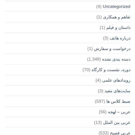
(4)
Uncategorized
تفاهم و همکاری
(1)
داستان و فیلم
(1)
درباره هاتف
(3)
درخواست و سفارش
(1)
دسته بندی نشده
(1,348)
دوره، نشست و کارگاه
(70)
رویدادهای علمی
(4)
سایت‌های مفید
(3)
ضبط کلاس ها
(597)
عربی – لهجه
(56)
عربی بین الملل
(13)
عربی فصیح
(533)