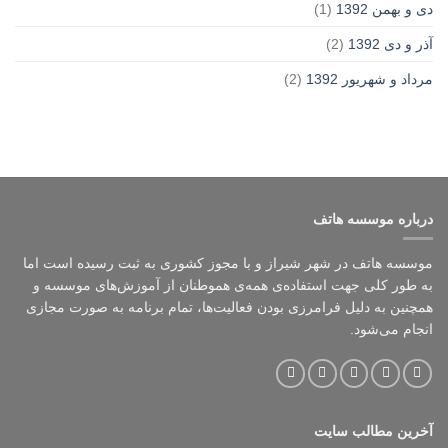
دی و بهمن 1392
(1)
آذر و دی 1392
(2)
مرداد و شهریور 1392
(2)
درباره موسسه هاتف
موسسه هاتف در شهر شیراز و با مجوز کشوری به ثبت رسیده است اما
به طور کلی جهت استفاده‌ی همه‌ی هموطنان از آموزش‌های موسسه و
همچنین به دلیل فرامرزی بودن فعالیت‌ها، تمام برنامه به صورت مجازی
انجام می‌شود.
آخرین مطالب سایت