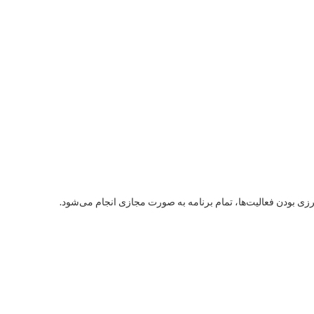
 بودن فعالیت‌ها، تمام برنامه به صورت مجازی انجام می‌شود.