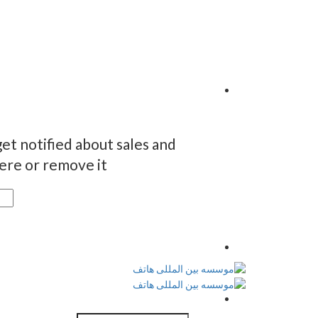
et notified about sales and
re or remove it.