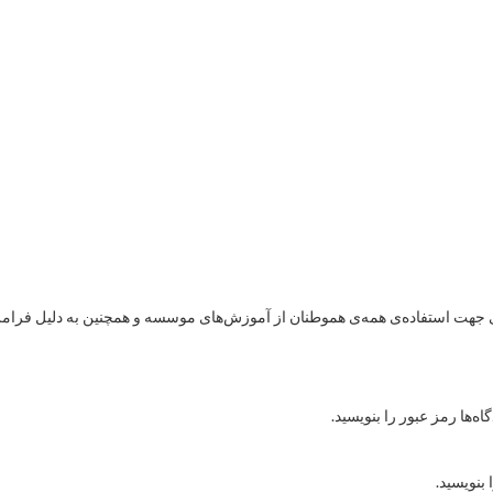
هت استفاده‌ی همه‌ی هموطنان از آموزش‌های موسسه و همچنین به دلیل فرامرزی
ه‌ها رمز عبور را بنویسید.
 بنویسید.