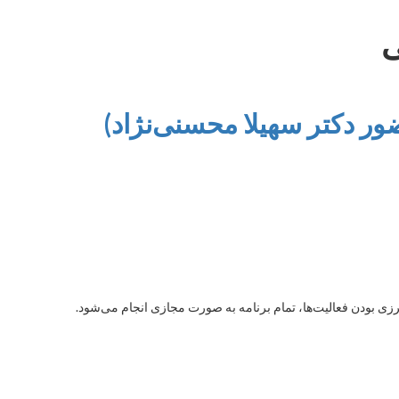
ی
 دکتر سهیلا محسنی‌نژاد)
 بودن فعالیت‌ها، تمام برنامه به صورت مجازی انجام می‌شود.