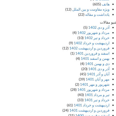
هاتف
(605)
ویژه مقاومت و بین الملل
(12)
یادداشت‌ و مقاله
(22)
یو مقالات
آذر و دی 1402
(5)
مرداد و شهریور 1402
(4)
خرداد و تیر 1402
(10)
اردیبهشت و خرداد 1402
(9)
فروردین و اردیبهشت 1402
(12)
اسفند و فروردین 1401
(1)
بهمن و اسفند 1401
(4)
دی و بهمن 1401
(4)
آذر و دی 1401
(20)
آبان و آذر 1401
(45)
مهر و آبان 1401
(39)
شهریور و مهر 1401
(2)
مرداد و شهریور 1401
(28)
تیر و مرداد 1401
(40)
خرداد و تیر 1401
(33)
اردیبهشت و خرداد 1401
(61)
فروردین و اردیبهشت 1401
(24)
اسفند و فروردین 1400
(31)