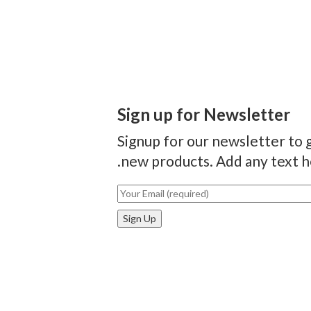
Sign up for Newsletter
Signup for our newsletter to g
new products. Add any text he