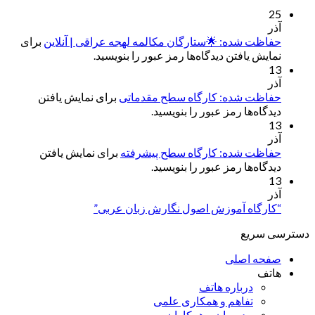
25
آذر
حفاظت شده: 🌟ستارگان مکالمه لهجه عراقی | آنلاین
برای
نمایش یافتن دیدگاه‌ها رمز عبور را بنویسید.
13
آذر
حفاظت شده: کارگاه سطح مقدماتی
برای نمایش یافتن
دیدگاه‌ها رمز عبور را بنویسید.
13
آذر
حفاظت شده: کارگاه سطح پیشرفته
برای نمایش یافتن
دیدگاه‌ها رمز عبور را بنویسید.
13
آذر
“کارگاه آموزش اصول نگارش زبان عربی”
دسترسی سریع
صفحه اصلی
هاتف
درباره هاتف
تفاهم و همکاری علمی
مدرسان و همکاران