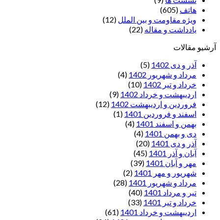
هاتف
(605)
ویژه مقاومت و بین الملل
(12)
یادداشت‌ و مقاله
(22)
آرشیو مقالات
آذر و دی 1402
(5)
مرداد و شهریور 1402
(4)
خرداد و تیر 1402
(10)
اردیبهشت و خرداد 1402
(9)
فروردین و اردیبهشت 1402
(12)
اسفند و فروردین 1401
(1)
بهمن و اسفند 1401
(4)
دی و بهمن 1401
(4)
آذر و دی 1401
(20)
آبان و آذر 1401
(45)
مهر و آبان 1401
(39)
شهریور و مهر 1401
(2)
مرداد و شهریور 1401
(28)
تیر و مرداد 1401
(40)
خرداد و تیر 1401
(33)
اردیبهشت و خرداد 1401
(61)