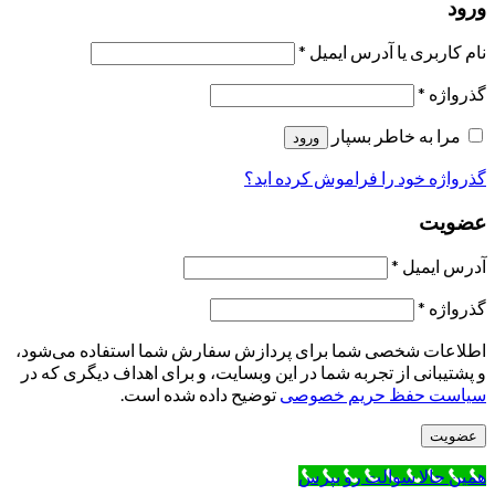
ورود
نام کاربری یا آدرس ایمیل
*
گذرواژه
*
مرا به خاطر بسپار
ورود
گذرواژه خود را فراموش کرده اید؟
عضویت
آدرس ایمیل
*
گذرواژه
*
اطلاعات شخصی شما برای پردازش سفارش شما استفاده می‌شود،
و پشتیبانی از تجربه شما در این وبسایت، و برای اهداف دیگری که در
سیاست حفظ حریم خصوصی
توضیح داده شده است.
عضویت
همین حالا سوالت رو بپرس