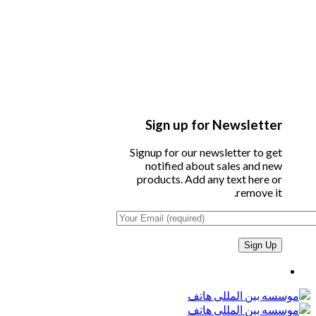
Sign up for Newsletter
Signup for our newsletter to get
notified about sales and new
products. Add any text here or
remove it.