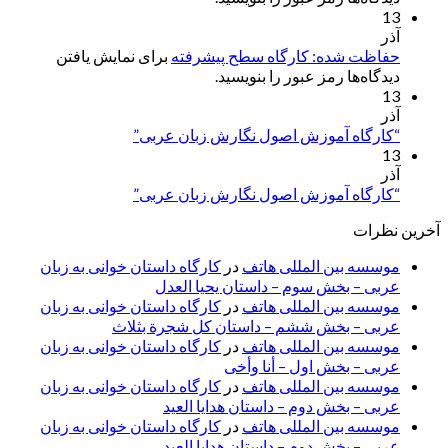
13
آذر
حفاظت شده: کارگاه سطح پیشرفته
برای نمایش یافتن
دیدگاه‌ها رمز عبور را بنویسید.
13
آذر
“کارگاه آموزش اصول نگارش زبان عربی”
13
آذر
“کارگاه آموزش اصول نگارش زبان عربی”
آخرین نظرات
موسسه بین المللی هاتف
در
کارگاه داستان خوانی به زبان
عربی – بخش سوم – داستان یحیا العدل
موسسه بین المللی هاتف
در
کارگاه داستان خوانی به زبان
عربی – بخش ششم – داستان کل شجرة بثلاث
موسسه بین المللی هاتف
در
کارگاه داستان خوانی به زبان
عربی – بخش اول – أنا وأخی
موسسه بین المللی هاتف
در
کارگاه داستان خوانی به زبان
عربی – بخش دوم – داستان هدایا العید
موسسه بین المللی هاتف
در
کارگاه داستان خوانی به زبان
عربی – بخش دوم – داستان هدایا العید