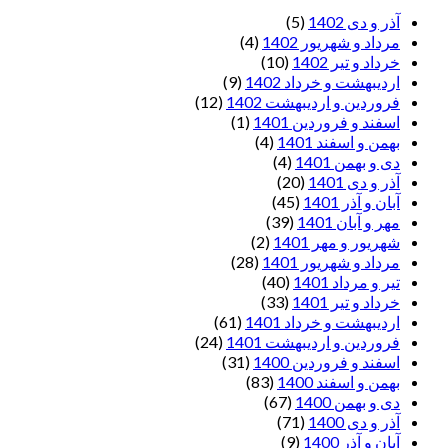
آذر و دی 1402
(5)
مرداد و شهریور 1402
(4)
خرداد و تیر 1402
(10)
اردیبهشت و خرداد 1402
(9)
فروردین و اردیبهشت 1402
(12)
اسفند و فروردین 1401
(1)
بهمن و اسفند 1401
(4)
دی و بهمن 1401
(4)
آذر و دی 1401
(20)
آبان و آذر 1401
(45)
مهر و آبان 1401
(39)
شهریور و مهر 1401
(2)
مرداد و شهریور 1401
(28)
تیر و مرداد 1401
(40)
خرداد و تیر 1401
(33)
اردیبهشت و خرداد 1401
(61)
فروردین و اردیبهشت 1401
(24)
اسفند و فروردین 1400
(31)
بهمن و اسفند 1400
(83)
دی و بهمن 1400
(67)
آذر و دی 1400
(71)
آبان و آذر 1400
(9)