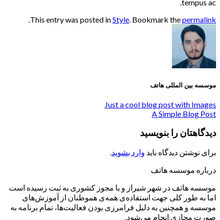
tempus ac.
.
This entry was posted in
Style
. Bookmark the
permalink
موسسه بین المللی هاتف
Just a cool blog post with Images
A Simple Blog Post
دیدگاهتان را بنویسید
برای نوشتن دیدگاه باید
وارد بشوید
.
درباره موسسه هاتف
موسسه هاتف در شهر شیراز و با مجوز کشوری به ثبت رسیده است
اما به طور کلی جهت استفاده‌ی همه‌ی هموطنان از آموزش‌های
موسسه و همچنین به دلیل فرامرزی بودن فعالیت‌ها، تمام برنامه به
صورت مجازی انجام می‌شود.