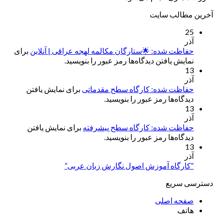
آخرین مطالب سایت
25
آذر
حفاظت شده: 🌟ستارگان مکالمه لهجه عراقی | آنلاین
برای
نمایش یافتن دیدگاه‌ها رمز عبور را بنویسید.
13
آذر
حفاظت شده: کارگاه سطح مقدماتی
برای نمایش یافتن
دیدگاه‌ها رمز عبور را بنویسید.
13
آذر
حفاظت شده: کارگاه سطح پیشرفته
برای نمایش یافتن
دیدگاه‌ها رمز عبور را بنویسید.
13
آذر
“کارگاه آموزش اصول نگارش زبان عربی”
دسترسی سریع
صفحه اصلی
هاتف