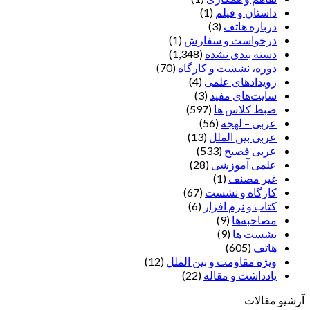
داستان و فیلم
(1)
درباره هاتف
(3)
درخواست و سفارش
(1)
دسته بندی نشده
(1,348)
دوره، نشست و کارگاه
(70)
رویدادهای علمی
(4)
سایت‌های مفید
(3)
ضبط کلاس ها
(597)
عربی – لهجه
(56)
عربی بین الملل
(13)
عربی فصیح
(533)
علمی آموزشی
(28)
غير مصنف
(1)
کارگاه و نشست
(67)
کتاب و نرم افزار
(6)
مصاحبه‌ها
(9)
نشست ها
(9)
هاتف
(605)
ویژه مقاومت و بین الملل
(12)
یادداشت‌ و مقاله
(22)
آرشیو مقالات