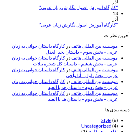
آذر
“کارگاه آموزش اصول نگارش زبان عربی”
13
آذر
“کارگاه آموزش اصول نگارش زبان عربی”
آخرین نظرات
موسسه بین المللی هاتف
در
کارگاه داستان خوانی به زبان
عربی – بخش سوم – داستان یحیا العدل
موسسه بین المللی هاتف
در
کارگاه داستان خوانی به زبان
عربی – بخش ششم – داستان کل شجرة بثلاث
موسسه بین المللی هاتف
در
کارگاه داستان خوانی به زبان
عربی – بخش اول – أنا وأخی
موسسه بین المللی هاتف
در
کارگاه داستان خوانی به زبان
عربی – بخش دوم – داستان هدایا العید
موسسه بین المللی هاتف
در
کارگاه داستان خوانی به زبان
عربی – بخش دوم – داستان هدایا العید
دسته بندی ها
Style
(6)
Uncategorized
(4)
تفاهم و همکاری
(1)