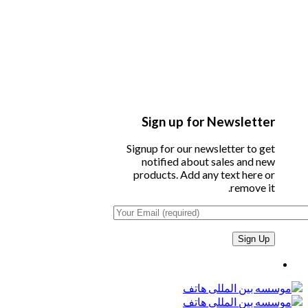
Sign up for Newsletter
Signup for our newsletter to get
notified about sales and new
products. Add any text here or
remove it.