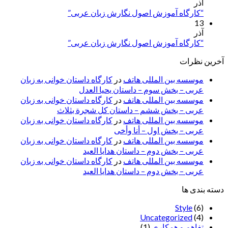
آذر
“کارگاه آموزش اصول نگارش زبان عربی”
13
آذر
“کارگاه آموزش اصول نگارش زبان عربی”
آخرین نظرات
موسسه بین المللی هاتف
در
کارگاه داستان خوانی به زبان
عربی – بخش سوم – داستان یحیا العدل
موسسه بین المللی هاتف
در
کارگاه داستان خوانی به زبان
عربی – بخش ششم – داستان کل شجرة بثلاث
موسسه بین المللی هاتف
در
کارگاه داستان خوانی به زبان
عربی – بخش اول – أنا وأخی
موسسه بین المللی هاتف
در
کارگاه داستان خوانی به زبان
عربی – بخش دوم – داستان هدایا العید
موسسه بین المللی هاتف
در
کارگاه داستان خوانی به زبان
عربی – بخش دوم – داستان هدایا العید
دسته بندی ها
Style
(6)
Uncategorized
(4)
تفاهم و همکاری
(1)