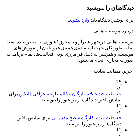
دیدگاهتان را بنویسید
برای نوشتن دیدگاه باید
وارد بشوید
.
درباره موسسه هاتف
موسسه هاتف در شهر شیراز و با مجوز کشوری به ثبت رسیده است
اما به طور کلی جهت استفاده‌ی همه‌ی هموطنان از آموزش‌های
موسسه و همچنین به دلیل فرامرزی بودن فعالیت‌ها، تمام برنامه به
صورت مجازی انجام می‌شود.
آخرین مطالب سایت
25
آذر
حفاظت شده: 🌟ستارگان مکالمه لهجه عراقی | آنلاین
برای
نمایش یافتن دیدگاه‌ها رمز عبور را بنویسید.
13
آذر
حفاظت شده: کارگاه سطح مقدماتی
برای نمایش یافتن
دیدگاه‌ها رمز عبور را بنویسید.
13
آذر