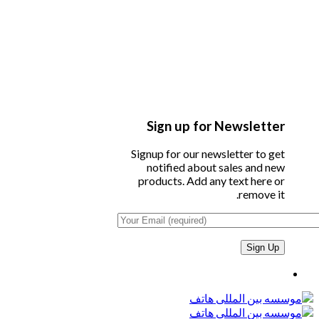
Sign up for Newsletter
Signup for our newsletter to get
notified about sales and new
products. Add any text here or
remove it.