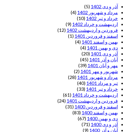
آذر و دی 1402
(5)
مرداد و شهریور 1402
(4)
خرداد و تیر 1402
(10)
اردیبهشت و خرداد 1402
(9)
فروردین و اردیبهشت 1402
(12)
اسفند و فروردین 1401
(1)
بهمن و اسفند 1401
(4)
دی و بهمن 1401
(4)
آذر و دی 1401
(20)
آبان و آذر 1401
(45)
مهر و آبان 1401
(39)
شهریور و مهر 1401
(2)
مرداد و شهریور 1401
(28)
تیر و مرداد 1401
(40)
خرداد و تیر 1401
(33)
اردیبهشت و خرداد 1401
(61)
فروردین و اردیبهشت 1401
(24)
اسفند و فروردین 1400
(31)
بهمن و اسفند 1400
(83)
دی و بهمن 1400
(67)
آذر و دی 1400
(71)
آبان و آذر 1400
(9)