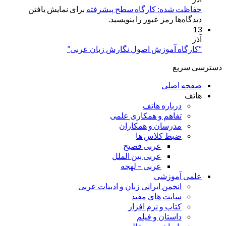
حفاظت شده: کارگاه سطح پیشرفته
برای نمایش یافتن
دیدگاه‌ها رمز عبور را بنویسید.
13
آذر
“کارگاه آموزش اصول نگارش زبان عربی”
دسترسی سریع
صفحه اصلی
هاتف
درباره هاتف
تفاهم و همکاری علمی
مدرسان و همکاران
ضبط کلاس ها
عربی فصیح
عربی بین الملل
عربی – لهجه
علمی آموزشی
انجمن ایرانی زبان و ادبیات عربی
سایت های مفید
کتاب و نرم افزار
داستان و فیلم