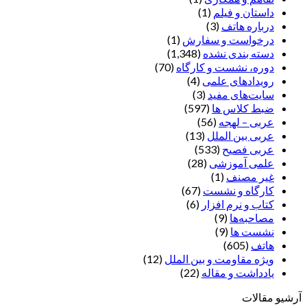
داستان و فیلم
(1)
درباره هاتف
(3)
درخواست و سفارش
(1)
دسته بندی نشده
(1,348)
دوره، نشست و کارگاه
(70)
رویدادهای علمی
(4)
سایت‌های مفید
(3)
ضبط کلاس ها
(597)
عربی – لهجه
(56)
عربی بین الملل
(13)
عربی فصیح
(533)
علمی آموزشی
(28)
غير مصنف
(1)
کارگاه و نشست
(67)
کتاب و نرم افزار
(6)
مصاحبه‌ها
(9)
نشست ها
(9)
هاتف
(605)
ویژه مقاومت و بین الملل
(12)
یادداشت‌ و مقاله
(22)
آرشیو مقالات