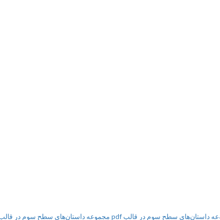
تان‌های سطح سوم در قالب pdf
مجموعه داستان‌های سطح سوم در قالب