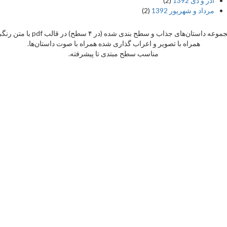
ر و دی 1392
(2)
داد و شهریور 1392
(2)
مجموعه داستان‌های جذاب و سطح بندی شده (در ۴ سطح) در قالب pdf با متن رنگی
همراه با تصویر و اعراب گذاری شده همراه با صوت داستان‌ها.
مناسب سطح مبتدی تا پیشرفته.