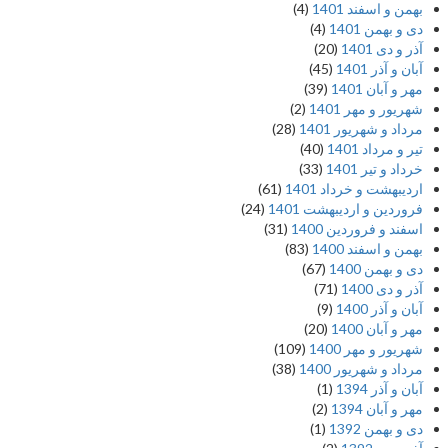
من و اسفند 1401
(4)
 و بهمن 1401
(4)
ر و دی 1401
(20)
ان و آذر 1401
(45)
ر و آبان 1401
(39)
ریور و مهر 1401
(2)
داد و شهریور 1401
(28)
ر و مرداد 1401
(40)
داد و تیر 1401
(33)
ردیبهشت و خرداد 1401
(61)
روردین و اردیبهشت 1401
(24)
سفند و فروردین 1400
(31)
من و اسفند 1400
(83)
 و بهمن 1400
(67)
ر و دی 1400
(71)
ان و آذر 1400
(9)
ر و آبان 1400
(20)
ریور و مهر 1400
(109)
داد و شهریور 1400
(38)
ان و آذر 1394
(1)
ر و آبان 1394
(2)
 و بهمن 1392
(1)