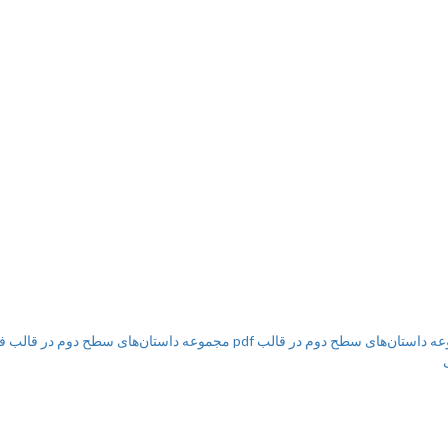
تان‌های سطح دوم در قالب pdf
مجموعه داستان‌های سطح دوم در قالب فایل