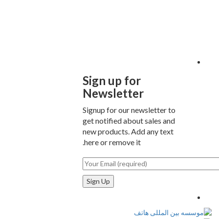
Sign up for
Newsletter
Signup for our newsletter to
get notified about sales and
new products. Add any text
here or remove it.