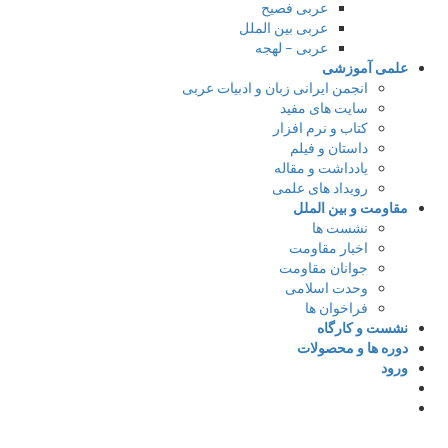
عربی فصیح
عربی بین الملل
عربی – لهجه
علمی آموزشی
انجمن ایرانی زبان و ادبیات عربی
سایت های مفید
کتاب و نرم افزار
داستان و فیلم
یادداشت و مقاله
رویداد های علمی
مقاومت و بین الملل
نشست ها
اخبار مقاومت
جوانان مقاومت
وحدت اسلامی
فراخوان ها
نشست و کارگاه
دوره ها و محصولات
ورود