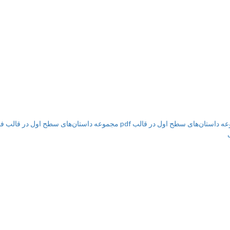
تان‌های سطح اول در قالب pdf
مجموعه داستان‌های سطح اول در قالب فایل