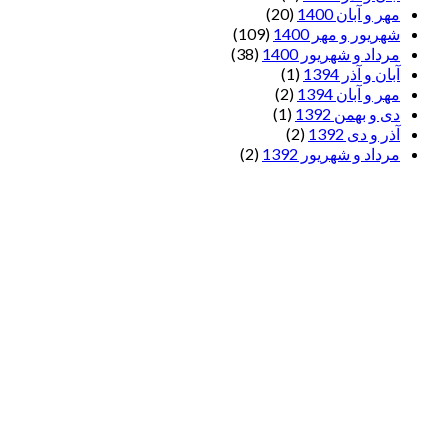
مهر و آبان 1400
(20)
شهریور و مهر 1400
(109)
مرداد و شهریور 1400
(38)
آبان و آذر 1394
(1)
مهر و آبان 1394
(2)
دی و بهمن 1392
(1)
آذر و دی 1392
(2)
مرداد و شهریور 1392
(2)