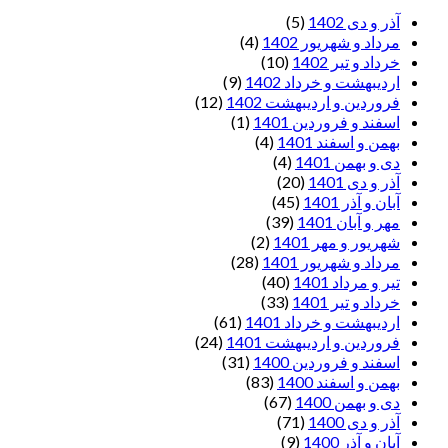
آذر و دی 1402
(5)
مرداد و شهریور 1402
(4)
خرداد و تیر 1402
(10)
اردیبهشت و خرداد 1402
(9)
فروردین و اردیبهشت 1402
(12)
اسفند و فروردین 1401
(1)
بهمن و اسفند 1401
(4)
دی و بهمن 1401
(4)
آذر و دی 1401
(20)
آبان و آذر 1401
(45)
مهر و آبان 1401
(39)
شهریور و مهر 1401
(2)
مرداد و شهریور 1401
(28)
تیر و مرداد 1401
(40)
خرداد و تیر 1401
(33)
اردیبهشت و خرداد 1401
(61)
فروردین و اردیبهشت 1401
(24)
اسفند و فروردین 1400
(31)
بهمن و اسفند 1400
(83)
دی و بهمن 1400
(67)
آذر و دی 1400
(71)
آبان و آذر 1400
(9)