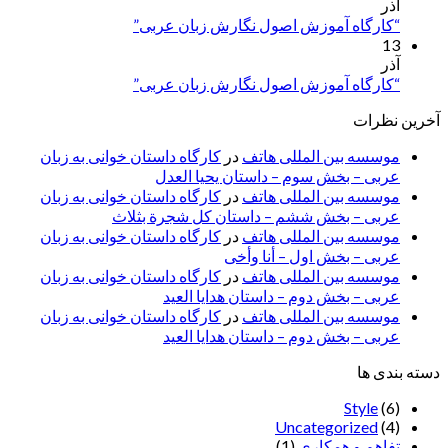
آذر
“کارگاه آموزش اصول نگارش زبان عربی”
13
آذر
“کارگاه آموزش اصول نگارش زبان عربی”
آخرین نظرات
موسسه بین المللی هاتف
در
کارگاه داستان خوانی به زبان
عربی – بخش سوم – داستان یحیا العدل
موسسه بین المللی هاتف
در
کارگاه داستان خوانی به زبان
عربی – بخش ششم – داستان کل شجرة بثلاث
موسسه بین المللی هاتف
در
کارگاه داستان خوانی به زبان
عربی – بخش اول – أنا وأخی
موسسه بین المللی هاتف
در
کارگاه داستان خوانی به زبان
عربی – بخش دوم – داستان هدایا العید
موسسه بین المللی هاتف
در
کارگاه داستان خوانی به زبان
عربی – بخش دوم – داستان هدایا العید
دسته بندی ها
Style
(6)
Uncategorized
(4)
تفاهم و همکاری
(1)