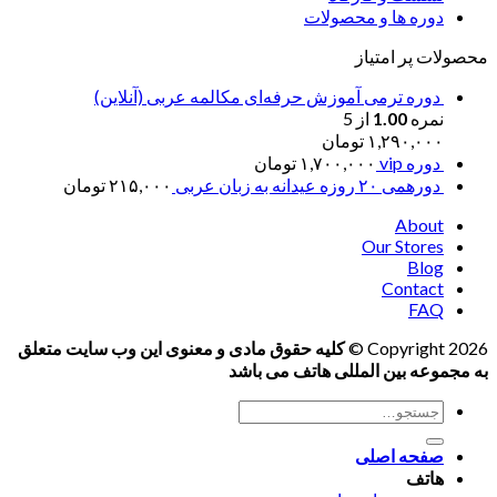
دوره ها و محصولات
محصولات پر امتیاز
دوره ترمی آموزش حرفه‌ای مکالمه عربی (آنلاین)
نمره
1.00
از 5
۱,۲۹۰,۰۰۰
تومان
دوره vip
۱,۷۰۰,۰۰۰
تومان
دورهمی ۲۰ روزه عیدانه به زبان عربی
۲۱۵,۰۰۰
تومان
About
Our Stores
Blog
Contact
FAQ
Copyright 2026 ©
کلیه حقوق مادی و معنوی این وب سایت متعلق
به مجموعه بین المللی هاتف می باشد
جستجو
برای:
صفحه اصلی
هاتف