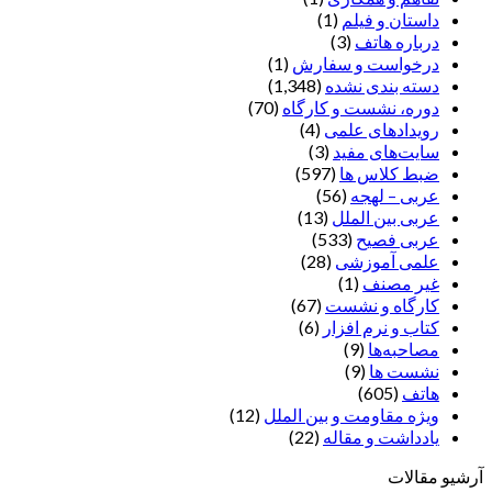
داستان و فیلم
(1)
درباره هاتف
(3)
درخواست و سفارش
(1)
دسته بندی نشده
(1,348)
دوره، نشست و کارگاه
(70)
رویدادهای علمی
(4)
سایت‌های مفید
(3)
ضبط کلاس ها
(597)
عربی – لهجه
(56)
عربی بین الملل
(13)
عربی فصیح
(533)
علمی آموزشی
(28)
غير مصنف
(1)
کارگاه و نشست
(67)
کتاب و نرم افزار
(6)
مصاحبه‌ها
(9)
نشست ها
(9)
هاتف
(605)
ویژه مقاومت و بین الملل
(12)
یادداشت‌ و مقاله
(22)
آرشیو مقالات