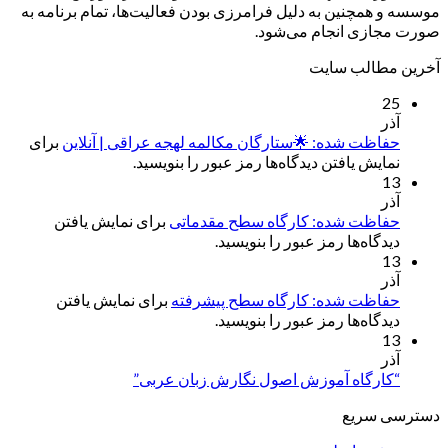
موسسه و همچنین به دلیل فرامرزی بودن فعالیت‌ها، تمام برنامه به
صورت مجازی انجام می‌شود.
آخرین مطالب سایت
25
آذر
حفاظت شده: 🌟ستارگان مکالمه لهجه عراقی | آنلاین
برای
نمایش یافتن دیدگاه‌ها رمز عبور را بنویسید.
13
آذر
حفاظت شده: کارگاه سطح مقدماتی
برای نمایش یافتن
دیدگاه‌ها رمز عبور را بنویسید.
13
آذر
حفاظت شده: کارگاه سطح پیشرفته
برای نمایش یافتن
دیدگاه‌ها رمز عبور را بنویسید.
13
آذر
“کارگاه آموزش اصول نگارش زبان عربی”
دسترسی سریع