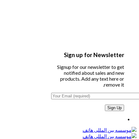
Sign up for Newsletter
Signup for our newsletter to get
notified about sales and new
products. Add any text here or
remove it.